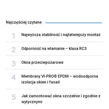
Najczęściej czytane
Najwyższa stabilność i najłatwiejszy montaż
Odporność na włamanie – klasa RC3
Okna przeciwpożarowe
Membrany VI-PRO® EPDM – wodoodporna
izolacja okien i fasad
Jak zamontować okna szczelnie i zgodnie z
wytycznymi