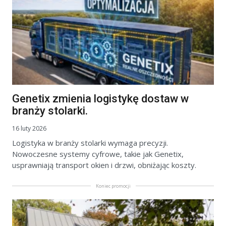
Genetix zmienia logistykę dostaw w
branży stolarki.
16 luty 2026
Logistyka w branży stolarki wymaga precyzji.
Nowoczesne systemy cyfrowe, takie jak Genetix,
usprawniają transport okien i drzwi, obniżając koszty.
Koniec promocji