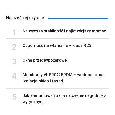
Najczęściej czytane
Najwyższa stabilność i najłatwiejszy montaż
Odporność na włamanie – klasa RC3
Okna przeciwpożarowe
Membrany VI-PRO® EPDM – wodoodporna
izolacja okien i fasad
Jak zamontować okna szczelnie i zgodnie z
wytycznymi