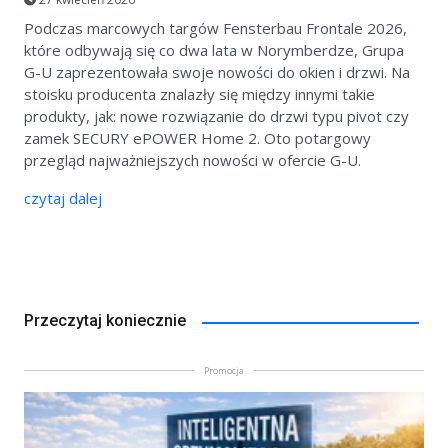
Podczas marcowych targów Fensterbau Frontale 2026,
które odbywają się co dwa lata w Norymberdze, Grupa
G-U zaprezentowała swoje nowości do okien i drzwi. Na
stoisku producenta znalazły się między innymi takie
produkty, jak: nowe rozwiązanie do drzwi typu pivot czy
zamek SECURY ePOWER Home 2. Oto potargowy
przegląd najważniejszych nowości w ofercie G-U.
czytaj dalej
Przeczytaj koniecznie
Promocja