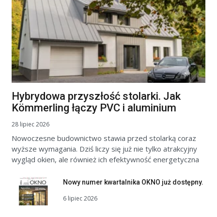
Hybrydowa przyszłość stolarki. Jak
Kömmerling łączy PVC i aluminium
28 lipiec 2026
Nowoczesne budownictwo stawia przed stolarką coraz
wyższe wymagania. Dziś liczy się już nie tylko atrakcyjny
wygląd okien, ale również ich efektywność energetyczna
Nowy numer kwartalnika OKNO już dostępny.
6 lipiec 2026