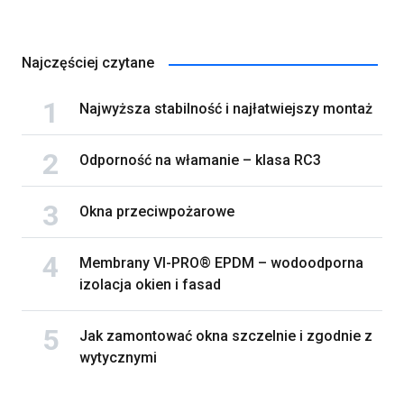
Najczęściej czytane
Najwyższa stabilność i najłatwiejszy montaż
Odporność na włamanie – klasa RC3
Okna przeciwpożarowe
Membrany VI-PRO® EPDM – wodoodporna
izolacja okien i fasad
Jak zamontować okna szczelnie i zgodnie z
wytycznymi