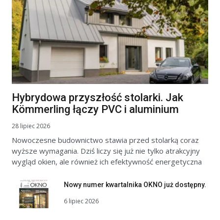
Hybrydowa przyszłość stolarki. Jak
Kömmerling łączy PVC i aluminium
28 lipiec 2026
Nowoczesne budownictwo stawia przed stolarką coraz
wyższe wymagania. Dziś liczy się już nie tylko atrakcyjny
wygląd okien, ale również ich efektywność energetyczna
Nowy numer kwartalnika OKNO już dostępny.
6 lipiec 2026