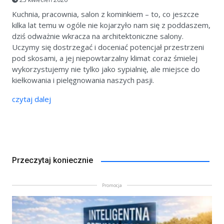
Kuchnia, pracownia, salon z kominkiem – to, co jeszcze
kilka lat temu w ogóle nie kojarzyło nam się z poddaszem,
dziś odważnie wkracza na architektoniczne salony.
Uczymy się dostrzegać i doceniać potencjał przestrzeni
pod skosami, a jej niepowtarzalny klimat coraz śmielej
wykorzystujemy nie tylko jako sypialnię, ale miejsce do
kiełkowania i pielęgnowania naszych pasji.
czytaj dalej
Przeczytaj koniecznie
Promocja