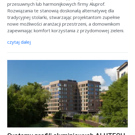
przesuwnych lub harmonijkowych firmy Aluprof.
Rozwiązania te stanowią doskonałą alternatywę dla
tradycyjnej stolarki, stwarzając projektantom zupełnie
nowe możliwości aranżacji przestrzeni, a domownikom
zapewniając komfort korzystania z przydomowej zieleni.
czytaj dalej