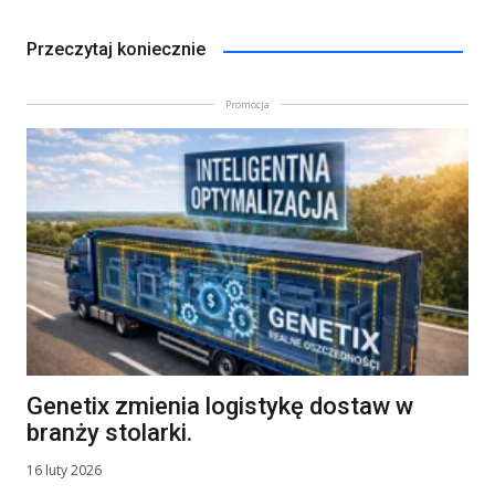
Przeczytaj koniecznie
Promocja
Genetix zmienia logistykę dostaw w
branży stolarki.
16 luty 2026