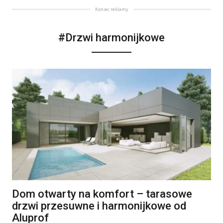
Koniec reklamy
#Drzwi harmonijkowe
Dom otwarty na komfort – tarasowe
drzwi przesuwne i harmonijkowe od
Aluprof