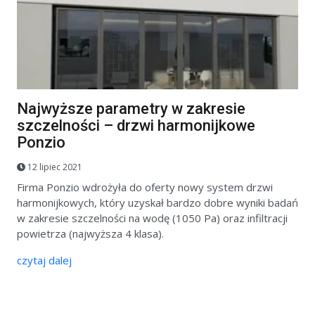
Najwyższe parametry w zakresie
szczelności – drzwi harmonijkowe
Ponzio
12 lipiec 2021
Firma Ponzio wdrożyła do oferty nowy system drzwi
harmonijkowych, który uzyskał bardzo dobre wyniki badań
w zakresie szczelności na wodę (1050 Pa) oraz infiltracji
powietrza (najwyższa 4 klasa).
czytaj dalej