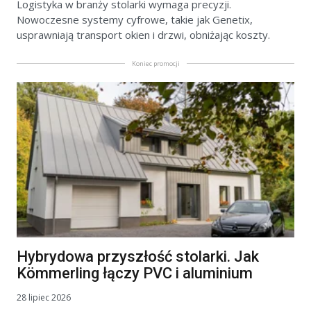
Logistyka w branży stolarki wymaga precyzji.
Nowoczesne systemy cyfrowe, takie jak Genetix,
usprawniają transport okien i drzwi, obniżając koszty.
Koniec promocji
Hybrydowa przyszłość stolarki. Jak
Kömmerling łączy PVC i aluminium
28 lipiec 2026