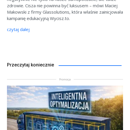
zdrowie. Cisza nie powinna być luksusem – mówi Maciej
Makowski z firmy Glassolutions, która właśnie zainicjowała
kampanię edukacyjną Wycisz.to.
czytaj dalej
Przeczytaj koniecznie
Promocja