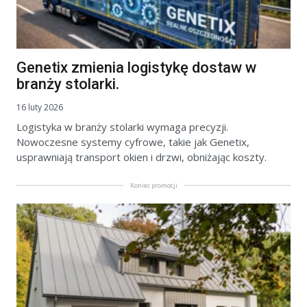
Genetix zmienia logistykę dostaw w
branży stolarki.
16 luty 2026
Logistyka w branży stolarki wymaga precyzji.
Nowoczesne systemy cyfrowe, takie jak Genetix,
usprawniają transport okien i drzwi, obniżając koszty.
Koniec promocji