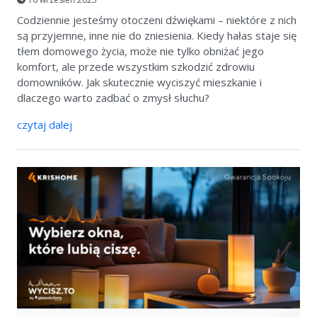
Codziennie jesteśmy otoczeni dźwiękami – niektóre z nich
są przyjemne, inne nie do zniesienia. Kiedy hałas staje się
tłem domowego życia, może nie tylko obniżać jego
komfort, ale przede wszystkim szkodzić zdrowiu
domowników. Jak skutecznie wyciszyć mieszkanie i
dlaczego warto zadbać o zmysł słuchu?
czytaj dalej