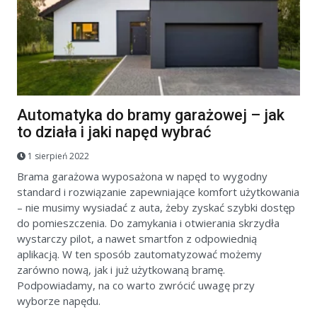
Automatyka do bramy garażowej – jak
to działa i jaki napęd wybrać
1 sierpień 2022
Brama garażowa wyposażona w napęd to wygodny
standard i rozwiązanie zapewniające komfort użytkowania
– nie musimy wysiadać z auta, żeby zyskać szybki dostęp
do pomieszczenia. Do zamykania i otwierania skrzydła
wystarczy pilot, a nawet smartfon z odpowiednią
aplikacją. W ten sposób zautomatyzować możemy
zarówno nową, jak i już użytkowaną bramę.
Podpowiadamy, na co warto zwrócić uwagę przy
wyborze napędu.