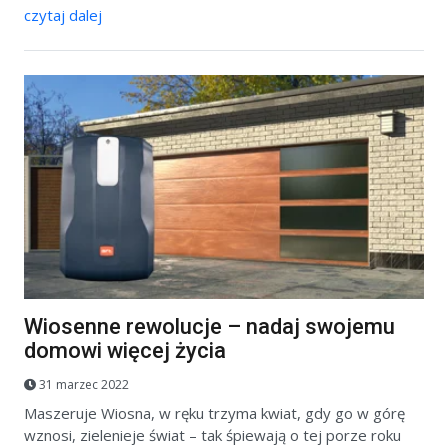
czytaj dalej
Wiosenne rewolucje – nadaj swojemu
domowi więcej życia
31 marzec 2022
Maszeruje Wiosna, w ręku trzyma kwiat, gdy go w górę
wznosi, zielenieje świat – tak śpiewają o tej porze roku