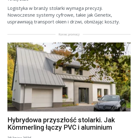
Logistyka w branży stolarki wymaga precyzji.
Nowoczesne systemy cyfrowe, takie jak Genetix,
usprawniają transport okien i drzwi, obniżając koszty.
Koniec promocji
Hybrydowa przyszłość stolarki. Jak
Kömmerling łączy PVC i aluminium