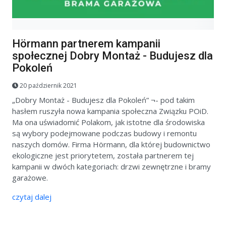
Hörmann partnerem kampanii
społecznej Dobry Montaż - Budujesz dla
Pokoleń
20 październik 2021
„Dobry Montaż - Budujesz dla Pokoleń” ¬- pod takim
hasłem ruszyła nowa kampania społeczna Związku POiD.
Ma ona uświadomić Polakom, jak istotne dla środowiska
są wybory podejmowane podczas budowy i remontu
naszych domów. Firma Hörmann, dla której budownictwo
ekologiczne jest priorytetem, została partnerem tej
kampanii w dwóch kategoriach: drzwi zewnętrzne i bramy
garażowe.
czytaj dalej