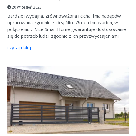
20 wrzesień 2023
Bardziej wydajna, zrównoważona i cicha, linia napędów
opracowana zgodnie z ideą Nice Green Innovation, w
połączeniu z Nice SmartHome gwarantuje dostosowanie
się do potrzeb ludzi, zgodnie z ich przyzwyczajeniami
czytaj dalej