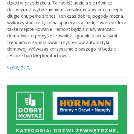
dzieci w przedszkolu. Ta radość udziela się również
dorosłym. Z wytęsknieniem czekaliśmy bowiem na ciepłe i
długie dni, pełne słońca. Ten czas dobrej pogody można
wykorzystać nie tylko na spacery czy jazdę rowerem, lecz
także majsterkowanie, remont bądź zmiany aranżacji
domu. Warto pomyśleć również, zgodnie z aktualnymi
trendami, o zainstalowaniu systemów automatyki
domowej. Wówczas korzystanie z naszego M będzie
jeszcze bardziej komfortowe.
czytaj dalej