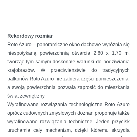
Rekordowy rozmiar
Roto Azuro – panoramiczne okno dachowe wyróżnia się
niespotykaną powierzchnią otwarcia 2,60 x 1,70 m,
tworząc tym samym doskonałe warunki do podziwiania
krajobrazów. W przeciwieństwie do tradycyjnych
balkonów Roto Azuro nie zabiera części pomieszczenia,
a swoją powierzchnią pozwala zaprosić do mieszkania
świat zewnętrzny.
Wyrafinowane rozwiązania technologiczne Roto Azuro
oprócz cudownych zmysłowych doznań proponuje także
wyrafinowane rozwiązania techniczne. Jeden przycisk
uruchamia cały mechanizm, dzięki któremu skrzydła