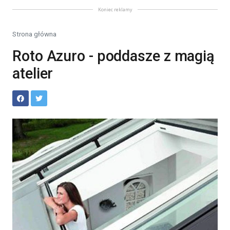
Koniec reklamy
Strona główna
Roto Azuro - poddasze z magią
atelier