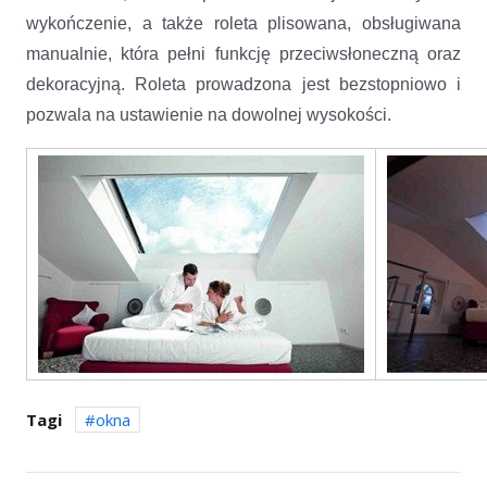
wykończenie, a także roleta plisowana, obsługiwana
manualnie, która pełni funkcję przeciwsłoneczną oraz
dekoracyjną. Roleta prowadzona jest bezstopniowo i
pozwala na ustawienie na dowolnej wysokości.
Tagi
okna