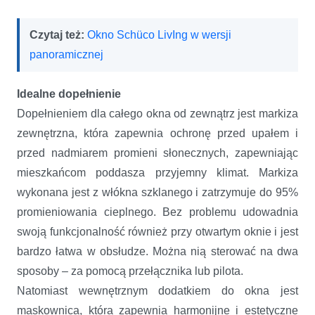
Czytaj też:
Okno Schüco LivIng w wersji
panoramicznej
Idealne dopełnienie
Dopełnieniem dla całego okna od zewnątrz jest markiza
zewnętrzna, która zapewnia ochronę przed upałem i
przed nadmiarem promieni słonecznych, zapewniając
mieszkańcom poddasza przyjemny klimat. Markiza
wykonana jest z włókna szklanego i zatrzymuje do 95%
promieniowania cieplnego. Bez problemu udowadnia
swoją funkcjonalność również przy otwartym oknie i jest
bardzo łatwa w obsłudze. Można nią sterować na dwa
sposoby – za pomocą przełącznika lub pilota.
Natomiast wewnętrznym dodatkiem do okna jest
maskownica, która zapewnia harmonijne i estetyczne