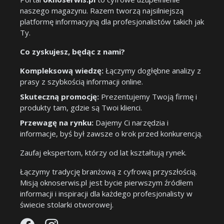
naszego magazynu. Razem tworzą najsilniejszą
platformę informacyjną dla profesjonalistów takich jak
Ty.
Co zyskujesz, będąc z nami?
Kompleksową wiedzę:
Łączymy dogłębne analizy z
prasy z szybkością informacji online.
Skuteczną promocję:
Prezentujemy Twoją firmę i
produkty tam, gdzie są Twoi klienci.
Przewagę na rynku:
Dajemy Ci narzędzia i
informacje, byś był zawsze o krok przed konkurencją.
Zaufaj ekspertom, którzy od lat kształtują rynek.
Łączymy tradycję branżową z cyfrową przyszłością.
Misją oknoserwis.pl jest bycie pierwszym źródłem
informacji i inspiracji dla każdego profesjonalisty w
świecie stolarki otworowej.