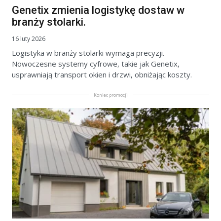
Genetix zmienia logistykę dostaw w
branży stolarki.
16 luty 2026
Logistyka w branży stolarki wymaga precyzji.
Nowoczesne systemy cyfrowe, takie jak Genetix,
usprawniają transport okien i drzwi, obniżając koszty.
Koniec promocji