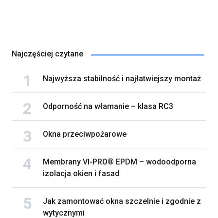
Najczęściej czytane
Najwyższa stabilność i najłatwiejszy montaż
Odporność na włamanie – klasa RC3
Okna przeciwpożarowe
Membrany VI-PRO® EPDM – wodoodporna
izolacja okien i fasad
Jak zamontować okna szczelnie i zgodnie z
wytycznymi