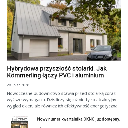
Hybrydowa przyszłość stolarki. Jak
Kömmerling łączy PVC i aluminium
28 lipiec 2026
Nowoczesne budownictwo stawia przed stolarką coraz
wyższe wymagania. Dziś liczy się już nie tylko atrakcyjny
wygląd okien, ale również ich efektywność energetyczna
Nowy numer kwartalnika OKNO już dostępny.