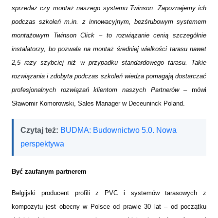
sprzedaż czy montaż naszego systemu Twinson. Zapoznajemy ich
podczas szkoleń m.in. z innowacyjnym, bezśrubowym systemem
montażowym Twinson Click – to rozwiązanie cenią szczególnie
instalatorzy, bo pozwala na montaż średniej wielkości tarasu nawet
2,5 razy szybciej niż w przypadku standardowego tarasu. Takie
rozwiązania i zdobyta podczas szkoleń wiedza pomagają dostarczać
profesjonalnych rozwiązań klientom naszych Partnerów
– mówi
Sławomir Komorowski, Sales Manager w Deceuninck Poland.
Czytaj też:
BUDMA: Budownictwo 5.0. Nowa
perspektywa
Być zaufanym partnerem
Belgijski producent profili z PVC i systemów tarasowych z
kompozytu jest obecny w Polsce od prawie 30 lat – od początku