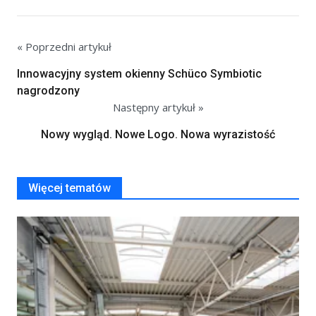
« Poprzedni artykuł
Innowacyjny system okienny Schüco Symbiotic
nagrodzony
Następny artykuł »
Nowy wygląd. Nowe Logo. Nowa wyrazistość
Więcej tematów