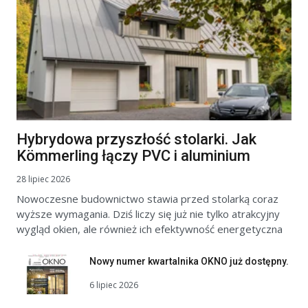
Hybrydowa przyszłość stolarki. Jak
Kömmerling łączy PVC i aluminium
28 lipiec 2026
Nowoczesne budownictwo stawia przed stolarką coraz
wyższe wymagania. Dziś liczy się już nie tylko atrakcyjny
wygląd okien, ale również ich efektywność energetyczna
Nowy numer kwartalnika OKNO już dostępny.
6 lipiec 2026