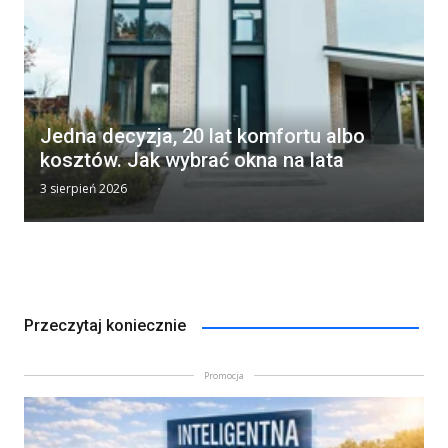
Jedna decyzja, 20 lat komfortu albo
kosztów. Jak wybrać okna na lata
3 sierpień 2026
Przeczytaj koniecznie
Promocja