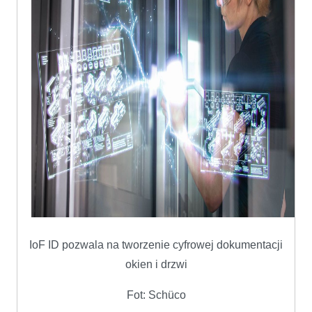
IoF ID pozwala na tworzenie cyfrowej dokumentacji
okien i drzwi
Fot: Schüco