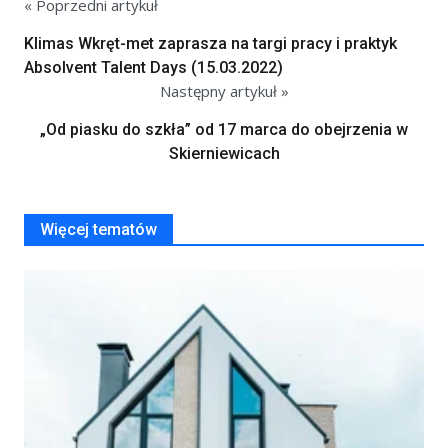
« Poprzedni artykuł
Klimas Wkręt-met zaprasza na targi pracy i praktyk
Absolvent Talent Days (15.03.2022)
Następny artykuł »
„Od piasku do szkła” od 17 marca do obejrzenia w
Skierniewicach
Więcej tematów