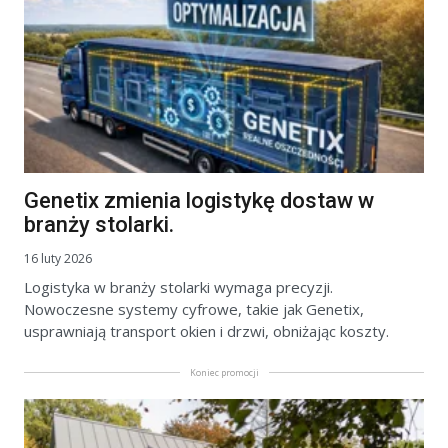
Genetix zmienia logistykę dostaw w
branży stolarki.
16 luty 2026
Logistyka w branży stolarki wymaga precyzji.
Nowoczesne systemy cyfrowe, takie jak Genetix,
usprawniają transport okien i drzwi, obniżając koszty.
Koniec promocji