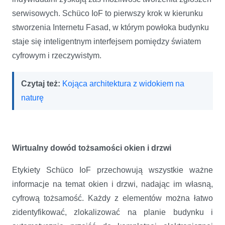
serwisowych. Schüco IoF to pierwszy krok w kierunku
stworzenia Internetu Fasad, w którym powłoka budynku
staje się inteligentnym interfejsem pomiędzy światem
cyfrowym i rzeczywistym.
Czytaj też:
Kojąca architektura z widokiem na
naturę
Wirtualny dowód tożsamości okien i drzwi
Etykiety Schüco IoF przechowują wszystkie ważne
informacje na temat okien i drzwi, nadając im własną,
cyfrową tożsamość. Każdy z elementów można łatwo
zidentyfikować, zlokalizować na planie budynku i