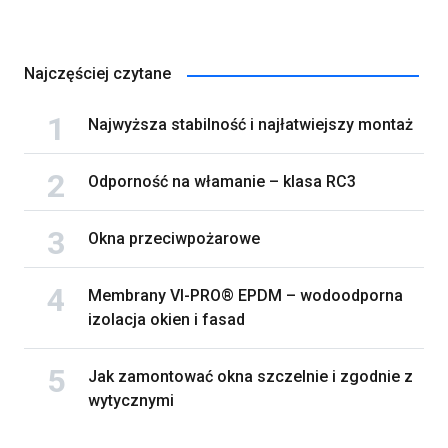
Najczęściej czytane
Najwyższa stabilność i najłatwiejszy montaż
Odporność na włamanie – klasa RC3
Okna przeciwpożarowe
Membrany VI-PRO® EPDM – wodoodporna
izolacja okien i fasad
Jak zamontować okna szczelnie i zgodnie z
wytycznymi