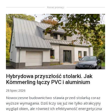
Koniec promocji
Hybrydowa przyszłość stolarki. Jak
Kömmerling łączy PVC i aluminium
28 lipiec 2026
Nowoczesne budownictwo stawia przed stolarką coraz
wyższe wymagania. Dziś liczy się już nie tylko atrakcyjny
wygląd okien, ale również ich efektywność energetyczna