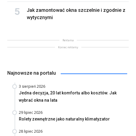
Jak zamontować okna szczelnie i zgodnie z
wytycznymi
Reklama
Koniec reklamy
Najnowsze na portalu
3 sierpień 2026
Jedna decyzja, 20 lat komfortu albo kosztów. Jak
wybrać okna na lata
29 lipiec 2026
Rolety zewnętrzne jako naturalny klimatyzator
28 lipiec 2026