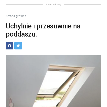
Koniec reklamy
Strona główna
Uchylnie i przesuwnie na
poddaszu.