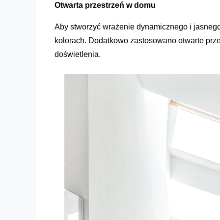
Otwarta przestrzeń w domu
Aby stworzyć wrażenie dynamicznego i jasnego 
kolorach. Dodatkowo zastosowano otwarte prze
doświetlenia.