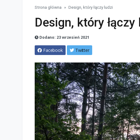
Strona główna
Design, który łączy ludzi
Design, który łączy 
Dodano: 23 wrzesień 2021
Facebook
Twitter