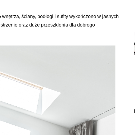
wnętrza, ściany, podłogi i sufity wykończono w jasnych
strzenie oraz duże przeszklenia dla dobrego