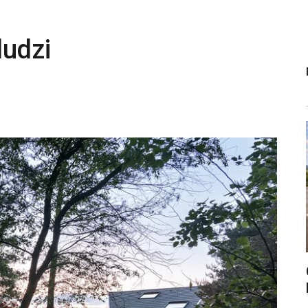
ludzi