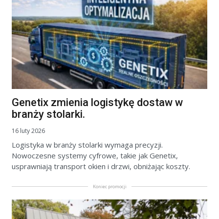
Genetix zmienia logistykę dostaw w
branży stolarki.
16 luty 2026
Logistyka w branży stolarki wymaga precyzji.
Nowoczesne systemy cyfrowe, takie jak Genetix,
usprawniają transport okien i drzwi, obniżając koszty.
Koniec promocji