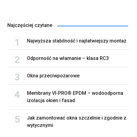
Najczęściej czytane
Najwyższa stabilność i najłatwiejszy montaż
Odporność na włamanie – klasa RC3
Okna przeciwpożarowe
Membrany VI-PRO® EPDM – wodoodporna
izolacja okien i fasad
Jak zamontować okna szczelnie i zgodnie z
wytycznymi