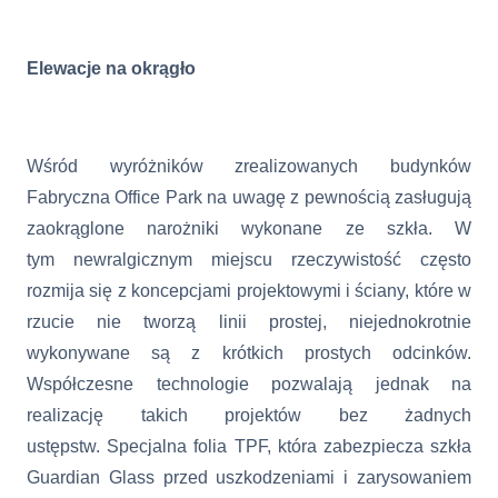
Elewacje na okrągło
Wśród wyróżników zrealizowanych budynków
Fabryczna Office Park na uwagę z pewnością zasługują
zaokrąglone narożniki wykonane ze szkła. W
tym newralgicznym miejscu rzeczywistość często
rozmija się z koncepcjami projektowymi i ściany, które w
rzucie nie tworzą linii prostej, niejednokrotnie
wykonywane są z krótkich prostych odcinków.
Współczesne technologie pozwalają jednak na
realizację takich projektów bez żadnych
ustępstw. Specjalna folia TPF, która zabezpiecza szkła
Guardian Glass przed uszkodzeniami i zarysowaniem