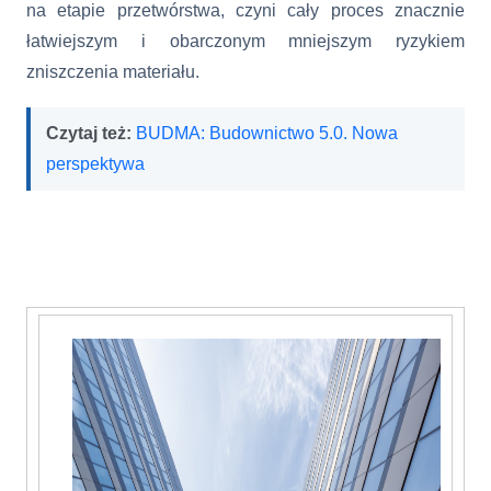
na etapie przetwórstwa, czyni cały proces znacznie
łatwiejszym i obarczonym mniejszym ryzykiem
zniszczenia materiału.
Czytaj też:
BUDMA: Budownictwo 5.0. Nowa
perspektywa