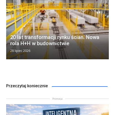
20 lat transformacji rynku ścian. Nowa
rola H+H w budownictwie
28 lipiec 2026
Przeczytaj koniecznie
Promocja