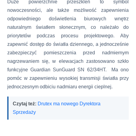
Duże powierzchnie przeszkleń to symbol
nowoczesności, ale także możliwość zapewnienia
odpowiedniego doświetlenia biurowych wnętrz
naturalnym światłem słonecznym, co należało do
priorytetów podczas procesu
projektowego. Aby
zapewnić dostęp do światła dziennego, a jednocześnie
zabezpieczyć pomieszczenia przed nadmiernym
nagrzewaniem się, w elewacjach zastosowano szkło
funkcyjne Guardian SunGuard SN 62/34HT. Ma ono
pomóc w zapewnieniu wysokiej transmisji światła przy
jednoczesnym odbiciu nadmiaru energii cieplnej.
Czytaj też:
Drutex ma nowego Dyrektora
Sprzedaży