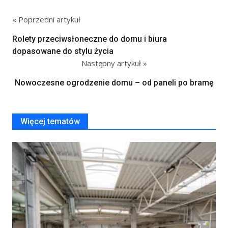
« Poprzedni artykuł
Rolety przeciwsłoneczne do domu i biura
dopasowane do stylu życia
Następny artykuł »
Nowoczesne ogrodzenie domu – od paneli po bramę
Więcej tematów