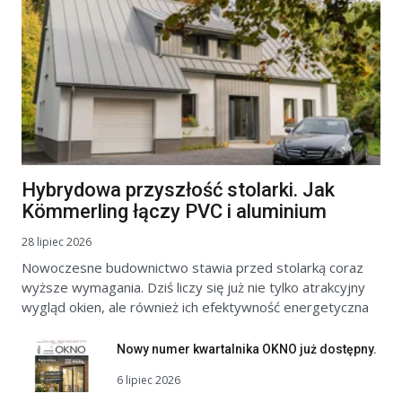
Hybrydowa przyszłość stolarki. Jak
Kömmerling łączy PVC i aluminium
28 lipiec 2026
Nowoczesne budownictwo stawia przed stolarką coraz
wyższe wymagania. Dziś liczy się już nie tylko atrakcyjny
wygląd okien, ale również ich efektywność energetyczna
Nowy numer kwartalnika OKNO już dostępny.
6 lipiec 2026