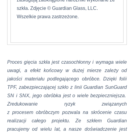
szkła. Zdjęcie © Guardian Glass, LLC.
Wszelkie prawa zastrzeżone
.
Proces gięcia szkła jest czasochłonny i wymaga wiele
uwagi, a efekt końcowy w dużej mierze zależy od
jakości materiału podlegającego obróbce.
Dzięki folii
TPF, zabezpieczającej szkło z linii Guardian
SunGuard
SN i SNX
, jego obróbka jest o wiele bezpieczniejsza.
Zredukowanie
ryzyk
związanych
z procesem obróbczym pozwala na skrócenie czasu
realizacji całego projektu. Ze szkłem Guardian
pracujemy od wielu lat,
a nasze doświadczenie jest