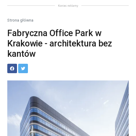
Koniec reklamy
Strona główna
Fabryczna Office Park w
Krakowie - architektura bez
kantów