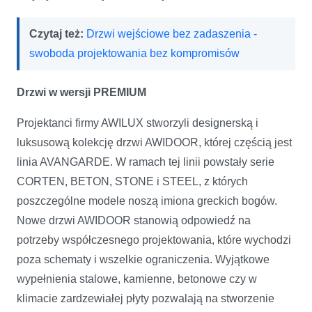
Czytaj też:
Drzwi wejściowe bez zadaszenia -
swoboda projektowania bez kompromisów
Drzwi w wersji PREMIUM
Projektanci firmy AWILUX stworzyli designerską i
luksusową kolekcję drzwi AWIDOOR, której częścią jest
linia AVANGARDE. W ramach tej linii powstały serie
CORTEN, BETON, STONE i STEEL, z których
poszczególne modele noszą imiona greckich bogów.
Nowe drzwi AWIDOOR stanowią odpowiedź na
potrzeby współczesnego projektowania, które wychodzi
poza schematy i wszelkie ograniczenia. Wyjątkowe
wypełnienia stalowe, kamienne, betonowe czy w
klimacie zardzewiałej płyty pozwalają na stworzenie