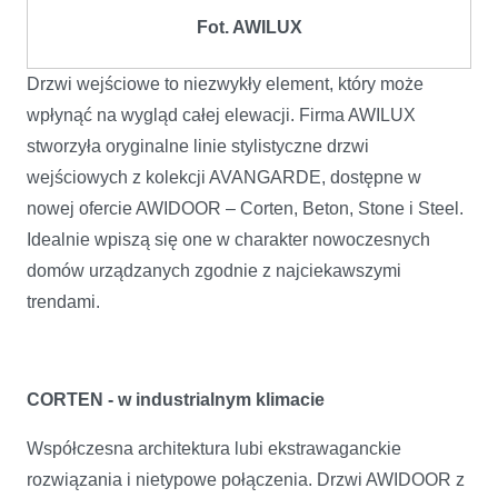
Fot. AWILUX
Drzwi wejściowe to niezwykły element, który może
wpłynąć na wygląd całej elewacji. Firma AWILUX
stworzyła oryginalne linie stylistyczne drzwi
wejściowych z kolekcji AVANGARDE, dostępne w
nowej ofercie AWIDOOR – Corten, Beton, Stone i Steel.
Idealnie wpiszą się one w charakter nowoczesnych
domów urządzanych zgodnie z najciekawszymi
trendami.
CORTEN - w industrialnym klimacie
Współczesna architektura lubi ekstrawaganckie
rozwiązania i nietypowe połączenia. Drzwi AWIDOOR z