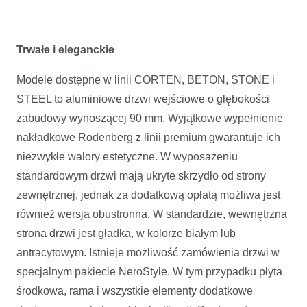
Trwałe i eleganckie
Modele dostępne w linii CORTEN, BETON, STONE i
STEEL to aluminiowe drzwi wejściowe o głębokości
zabudowy wynoszącej 90 mm. Wyjątkowe wypełnienie
nakładkowe Rodenberg z linii premium gwarantuje ich
niezwykłe walory estetyczne. W wyposażeniu
standardowym drzwi mają ukryte skrzydło od strony
zewnętrznej, jednak za dodatkową opłatą możliwa jest
również wersja obustronna. W standardzie, wewnętrzna
strona drzwi jest gładka, w kolorze białym lub
antracytowym. Istnieje możliwość zamówienia drzwi w
specjalnym pakiecie NeroStyle. W tym przypadku płyta
środkowa, rama i wszystkie elementy dodatkowe