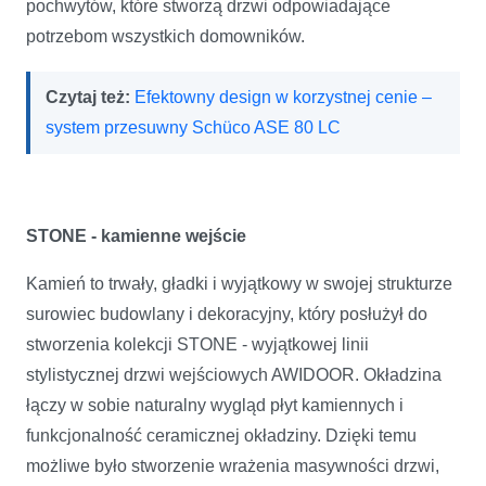
pochwytów, które stworzą drzwi odpowiadające
potrzebom wszystkich domowników.
Czytaj też:
Efektowny design w korzystnej cenie –
system przesuwny Schüco ASE 80 LC
STONE - kamienne wejście
Kamień to trwały, gładki i wyjątkowy w swojej strukturze
surowiec budowlany i dekoracyjny, który posłużył do
stworzenia kolekcji STONE - wyjątkowej linii
stylistycznej drzwi wejściowych AWIDOOR. Okładzina
łączy w sobie naturalny wygląd płyt kamiennych i
funkcjonalność ceramicznej okładziny. Dzięki temu
możliwe było stworzenie wrażenia masywności drzwi,