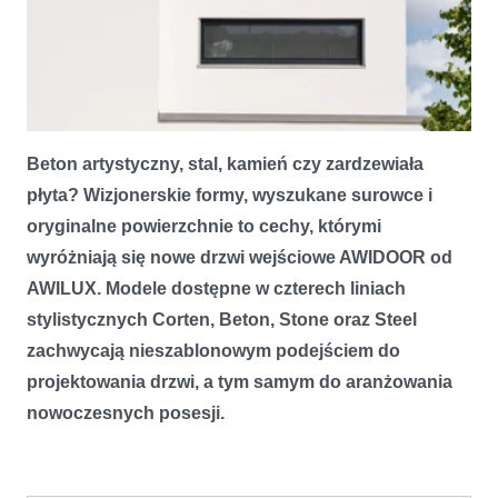
Beton artystyczny, stal, kamień czy zardzewiała
płyta? Wizjonerskie formy, wyszukane surowce i
oryginalne powierzchnie to cechy, którymi
wyróżniają się nowe drzwi wejściowe AWIDOOR od
AWILUX. Modele dostępne w czterech liniach
stylistycznych Corten, Beton, Stone oraz Steel
zachwycają nieszablonowym podejściem do
projektowania drzwi, a tym samym do aranżowania
nowoczesnych posesji.