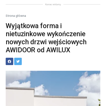
Koniec reklamy
Strona główna
Wyjątkowa forma i
nietuzinkowe wykończenie
nowych drzwi wejściowych
AWIDOOR od AWILUX