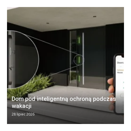
Dom pod inteligentną ochroną podczas
wakacji
28 lipiec 2026