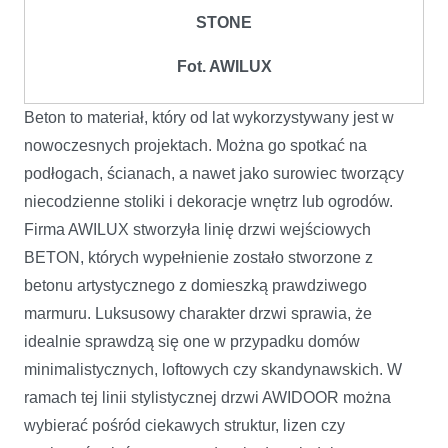
STONE
Fot. AWILUX
Beton to materiał, który od lat wykorzystywany jest w
nowoczesnych projektach. Można go spotkać na
podłogach, ścianach, a nawet jako surowiec tworzący
niecodzienne stoliki i dekoracje wnętrz lub ogrodów.
Firma AWILUX stworzyła linię drzwi wejściowych
BETON, których wypełnienie zostało stworzone z
betonu artystycznego z domieszką prawdziwego
marmuru. Luksusowy charakter drzwi sprawia, że
idealnie sprawdzą się one w przypadku domów
minimalistycznych, loftowych czy skandynawskich. W
ramach tej linii stylistycznej drzwi AWIDOOR można
wybierać pośród ciekawych struktur, lizen czy