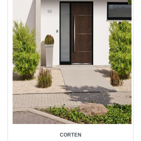
CORTEN