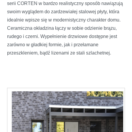
serii CORTEN w bardzo realistyczny sposób nawiązują
swoim wyglądem do zardzewiałej stalowej płyty, która
idealnie wpisze się w modernistyczny charakter domu.
Ceramiczna okładzina łączy w sobie odzienie brązu,
rudego i czerni. Wypełnienie drzwiowe dostępne jest
zarówno w gładkiej formie, jak i przełamane
przeszkleniem, bądź lizenami ze stali szlachetnej.