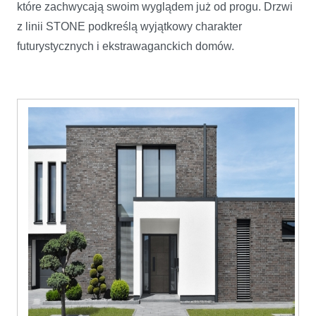
które zachwycają swoim wyglądem już od progu. Drzwi
z linii STONE podkreślą wyjątkowy charakter
futurystycznych i ekstrawaganckich domów.