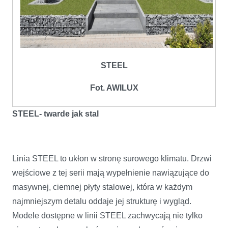
STEEL
Fot. AWILUX
STEEL- twarde jak stal
Linia STEEL to ukłon w stronę surowego klimatu. Drzwi
wejściowe z tej serii mają wypełnienie nawiązujące do
masywnej, ciemnej płyty stalowej, która w każdym
najmniejszym detalu oddaje jej strukturę i wygląd.
Modele dostępne w linii STEEL zachwycają nie tylko