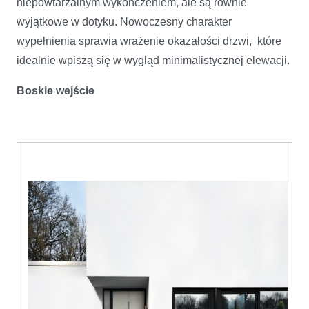
niepowtarzalnym wykończeniem, ale są równie
wyjątkowe w dotyku. Nowoczesny charakter
wypełnienia sprawia wrażenie okazałości drzwi, które
idealnie wpiszą się w wygląd minimalistycznej elewacji.
Boskie wejście