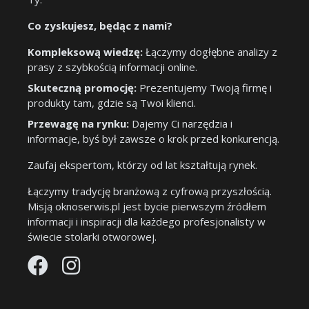
Co zyskujesz, będąc z nami?
Kompleksową wiedzę:
Łączymy dogłębne analizy z
prasy z szybkością informacji online.
Skuteczną promocję:
Prezentujemy Twoją firmę i
produkty tam, gdzie są Twoi klienci.
Przewagę na rynku:
Dajemy Ci narzędzia i
informacje, byś był zawsze o krok przed konkurencją.
Zaufaj ekspertom, którzy od lat kształtują rynek.
Łączymy tradycję branżową z cyfrową przyszłością.
Misją oknoserwis.pl jest bycie pierwszym źródłem
informacji i inspiracji dla każdego profesjonalisty w
świecie stolarki otworowej.