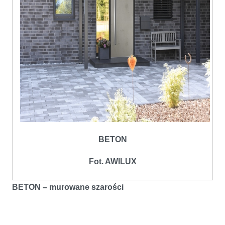
BETON
Fot. AWILUX
BETON – murowane szarości