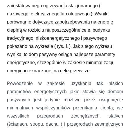
zainstalowanego ogrzewania stacjonarnego (
gazowego, elektrycznego lub olejowego ). Wyniki
porównanie dotyczące zapotrzebowania na energię
cieplną w rozbiciu na poszczególne cele, budynku
tradycyjnego, niskoenergetycznego i pasywnego
pokazano na wykresie ( rys. 1 ). Jak z tego wykresu
wynika, to dom pasywny osiąga najlepsze parametry
energetyczne, szczególnie w zakresie minimalizacji
energii przeznaczonej na cele grzewcze.
Powodzenie w zakresie uzyskania tak niskich
parametrów energetycznych jakie stawia się domom
pasywnych jest jedynie możliwe przez osiągnięcie
minimalnych współczynników przenikania ciepła, we
wszystkich przegrodach zewnętrznych, stałych
(ścianach, stropu, dachu ) i przegrodach zewnętrznych