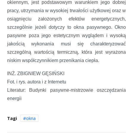
okiennym, jest podstawowym warunkiem jego dobrej
pracy, utrzymania w wysokiej trwałości użytkowej oraz w
osiągnięciu założonych efektów energetycznych,
szczególnie jeżeli dotyczy to okna pasywnego. Okno
pasywne poza jego estetycznym wyglądem i wysoką
jakością wykonania musi się charakteryzować
szczególną wartością termiczną, która jest wyrażona
niskim współczynnikiem przenikania ciepła.
INŻ. ZBIGNIEW GĘSIŃSKI
Fot. i rys. autora i z Internetu
Literatur: Budynki pasywne-mistrzowie oszczędzania
energii
Tagi
okna