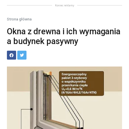
Koniec reklamy
Strona główna
Okna z drewna i ich wymagania
a budynek pasywny