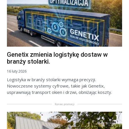
Genetix zmienia logistykę dostaw w
branży stolarki.
16 luty 2026
Logistyka w branży stolarki wymaga precyzji.
Nowoczesne systemy cyfrowe, takie jak Genetix,
usprawniają transport okien i drzwi, obniżając koszty.
Koniec promocji