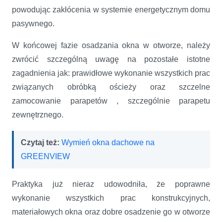
powodując zakłócenia w systemie energetycznym domu
pasywnego.
W końcowej fazie osadzania okna w otworze, należy
zwrócić szczególną uwagę na pozostałe istotne
zagadnienia jak: prawidłowe wykonanie wszystkich prac
związanych obróbką ościeży oraz szczelne
zamocowanie parapetów , szczególnie parapetu
zewnętrznego.
Czytaj też:
Wymień okna dachowe na
GREENVIEW
Praktyka już nieraz udowodniła, że poprawne
wykonanie wszystkich prac konstrukcyjnych,
materiałowych okna oraz dobre osadzenie go w otworze