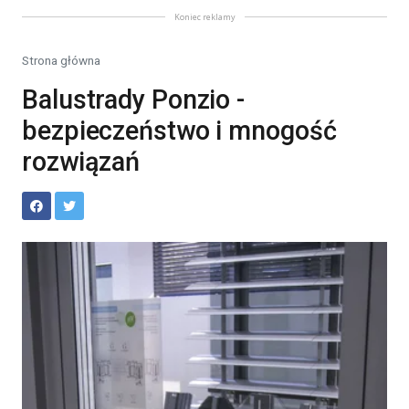
Koniec reklamy
Strona główna
Balustrady Ponzio -
bezpieczeństwo i mnogość
rozwiązań