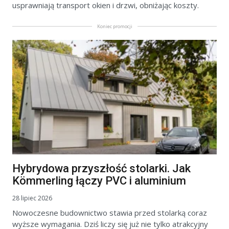
usprawniają transport okien i drzwi, obniżając koszty.
Koniec promocji
Hybrydowa przyszłość stolarki. Jak
Kömmerling łączy PVC i aluminium
28 lipiec 2026
Nowoczesne budownictwo stawia przed stolarką coraz
wyższe wymagania. Dziś liczy się już nie tylko atrakcyjny