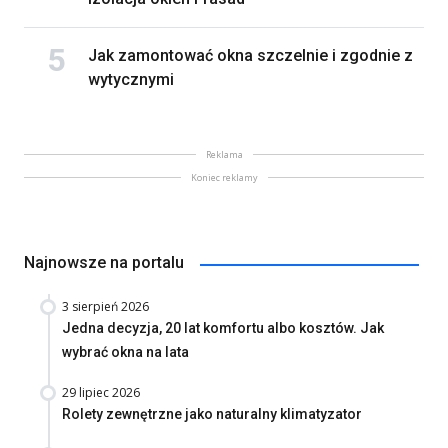
Jak zamontować okna szczelnie i zgodnie z
wytycznymi
Reklama
Koniec reklamy
Najnowsze na portalu
3 sierpień 2026
Jedna decyzja, 20 lat komfortu albo kosztów. Jak
wybrać okna na lata
29 lipiec 2026
Rolety zewnętrzne jako naturalny klimatyzator