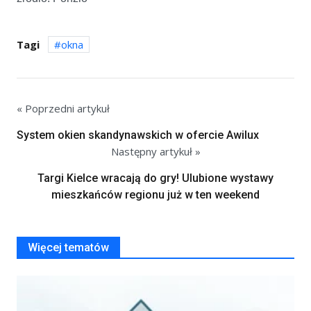
Tagi
okna
« Poprzedni artykuł
System okien skandynawskich w ofercie Awilux
Następny artykuł »
Targi Kielce wracają do gry! Ulubione wystawy
mieszkańców regionu już w ten weekend
Więcej tematów