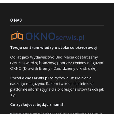
O NAS
Twoje centrum wiedzy o stolarce otworowej
Od lat jako Wydawnictwo Bud Media dostarczamy
rzetelną wiedzę branżową poprzez ceniony magazyn
OKNO (Drzwi & Bramy). Dziś idziemy o krok dalej.
Portal
oknoserwis.pl
to cyfrowe uzupełnienie
naszego magazynu. Razem tworzą najsilniejszą
platformę informacyjną dla profesjonalistów takich jak
Ty.
Co zyskujesz, będąc z nami?