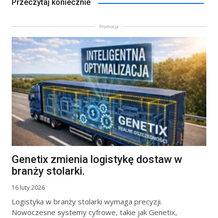
Przeczytaj koniecznie
Promocja
Genetix zmienia logistykę dostaw w
branży stolarki.
16 luty 2026
Logistyka w branży stolarki wymaga precyzji.
Nowoczesne systemy cyfrowe, takie jak Genetix,