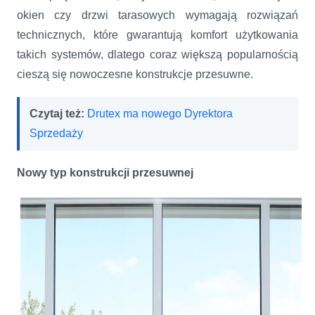
okien czy drzwi tarasowych wymagają rozwiązań
technicznych, które gwarantują komfort użytkowania
takich systemów, dlatego coraz większą popularnością
cieszą się nowoczesne konstrukcje przesuwne.
Czytaj też:
Drutex ma nowego Dyrektora
Sprzedaży
Nowy typ konstrukcji przesuwnej