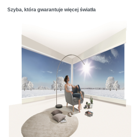
Szyba, która gwarantuje więcej światła