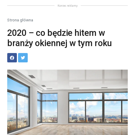
Koniec reklamy
Strona główna
2020 – co będzie hitem w
branży okiennej w tym roku