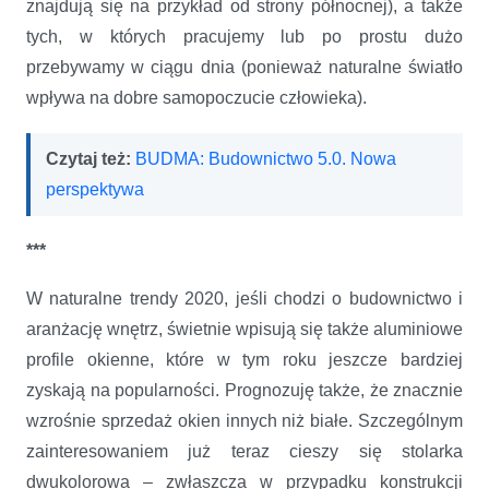
znajdują się na przykład od strony północnej), a także
tych, w których pracujemy lub po prostu dużo
przebywamy w ciągu dnia (ponieważ naturalne światło
wpływa na dobre samopoczucie człowieka).
Czytaj też:
BUDMA: Budownictwo 5.0. Nowa
perspektywa
***
W naturalne trendy 2020, jeśli chodzi o budownictwo i
aranżację wnętrz, świetnie wpisują się także aluminiowe
profile okienne, które w tym roku jeszcze bardziej
zyskają na popularności. Prognozuję także, że znacznie
wzrośnie sprzedaż okien innych niż białe. Szczególnym
zainteresowaniem już teraz cieszy się stolarka
dwukolorowa – zwłaszcza w przypadku konstrukcji