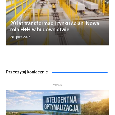
20 lat transformacji rynku ścian. Nowa
rola H+H w budownictwie
28 lipiec 2026
Przeczytaj koniecznie
Promocja