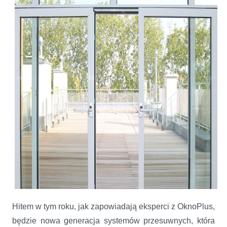
Hitem w tym roku, jak zapowiadają eksperci z OknoPlus,
będzie nowa generacja systemów przesuwnych, która