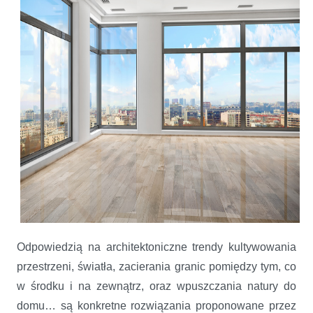
Odpowiedzią na architektoniczne trendy kultywowania
przestrzeni, światła, zacierania granic pomiędzy tym, co
w środku i na zewnątrz, oraz wpuszczania natury do
domu… są konkretne rozwiązania proponowane przez