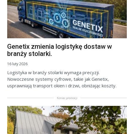
Genetix zmienia logistykę dostaw w
branży stolarki.
16 luty 2026
Logistyka w branży stolarki wymaga precyzji.
Nowoczesne systemy cyfrowe, takie jak Genetix,
usprawniają transport okien i drzwi, obniżając koszty.
Koniec promocji