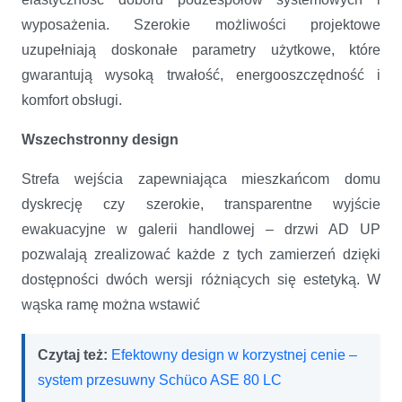
wyposażenia. Szerokie możliwości projektowe
uzupełniają doskonałe parametry użytkowe, które
gwarantują wysoką trwałość, energooszczędność i
komfort obsługi.
Wszechstronny design
Strefa wejścia zapewniająca mieszkańcom domu
dyskrecję czy szerokie, transparentne wyjście
ewakuacyjne w galerii handlowej – drzwi AD UP
pozwalają zrealizować każde z tych zamierzeń dzięki
dostępności dwóch wersji różniących się estetyką. W
wąska ramę można wstawić
Czytaj też:
Efektowny design w korzystnej cenie –
system przesuwny Schüco ASE 80 LC