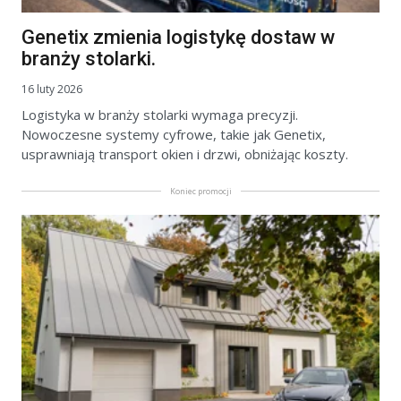
Genetix zmienia logistykę dostaw w
branży stolarki.
16 luty 2026
Logistyka w branży stolarki wymaga precyzji.
Nowoczesne systemy cyfrowe, takie jak Genetix,
usprawniają transport okien i drzwi, obniżając koszty.
Koniec promocji