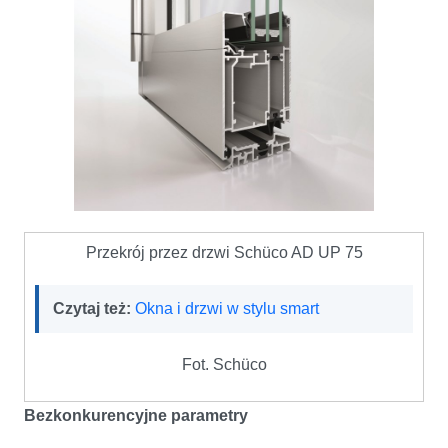
Przekrój przez drzwi Schüco AD UP 75
Czytaj też:
Okna i drzwi w stylu smart
Fot. Schüco
Bezkonkurencyjne parametry