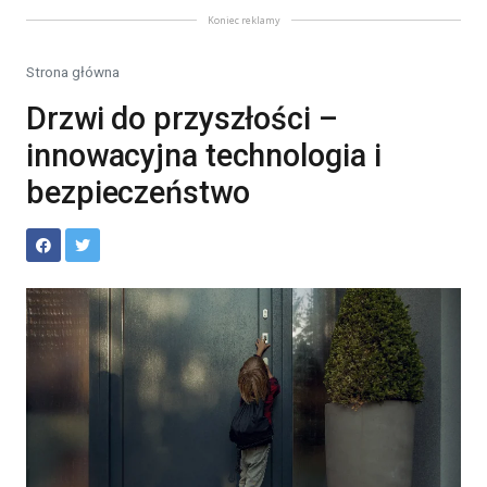
Koniec reklamy
Strona główna
Drzwi do przyszłości –
innowacyjna technologia i
bezpieczeństwo