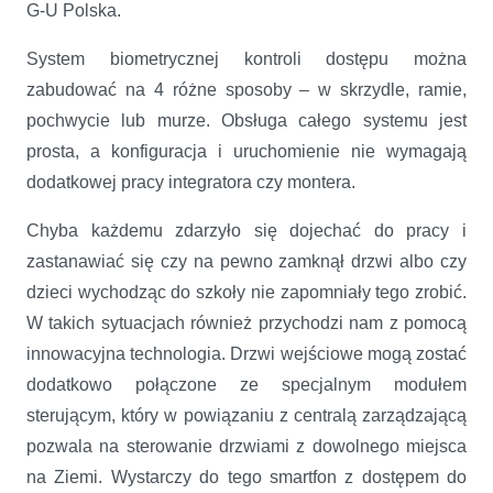
G-U Polska.
System biometrycznej kontroli dostępu można
zabudować na 4 różne sposoby – w skrzydle, ramie,
pochwycie lub murze. Obsługa całego systemu jest
prosta, a konfiguracja i uruchomienie nie wymagają
dodatkowej pracy integratora czy montera.
Chyba każdemu zdarzyło się dojechać do pracy i
zastanawiać się czy na pewno zamknął drzwi albo czy
dzieci wychodząc do szkoły nie zapomniały tego zrobić.
W takich sytuacjach również przychodzi nam z pomocą
innowacyjna technologia. Drzwi wejściowe mogą zostać
dodatkowo połączone ze specjalnym modułem
sterującym, który w powiązaniu z centralą zarządzającą
pozwala na sterowanie drzwiami z dowolnego miejsca
na Ziemi. Wystarczy do tego smartfon z dostępem do