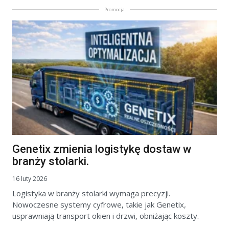
Promocja
Genetix zmienia logistykę dostaw w
branży stolarki.
16 luty 2026
Logistyka w branży stolarki wymaga precyzji.
Nowoczesne systemy cyfrowe, takie jak Genetix,
usprawniają transport okien i drzwi, obniżając koszty.