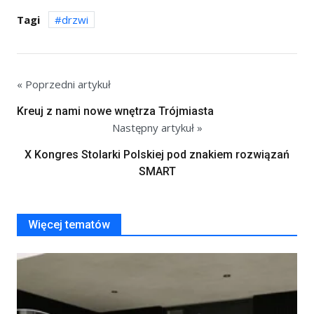
Tagi
drzwi
« Poprzedni artykuł
Kreuj z nami nowe wnętrza Trójmiasta
Następny artykuł »
X Kongres Stolarki Polskiej pod znakiem rozwiązań
SMART
Więcej tematów