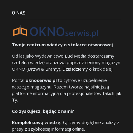
O NAS
Twoje centrum wiedzy o stolarce otworowej
Od lat jako Wydawnictwo Bud Media dostarczamy
rzetelną wiedzę branżową poprzez ceniony magazyn
OKNO (Drzwi & Bramy). Dziś idziemy o krok dalej.
Portal
oknoserwis.pl
to cyfrowe uzupełnienie
naszego magazynu. Razem tworzą najsilniejszą
platformę informacyjną dla profesjonalistów takich jak
Ty.
Co zyskujesz, będąc z nami?
Kompleksową wiedzę:
Łączymy dogłębne analizy z
prasy z szybkością informacji online.