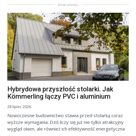
Koniec promocji
Hybrydowa przyszłość stolarki. Jak
Kömmerling łączy PVC i aluminium
28 lipiec 2026
Nowoczesne budownictwo stawia przed stolarką coraz
wyższe wymagania. Dziś liczy się już nie tylko atrakcyjny
wygląd okien, ale również ich efektywność energetyczna