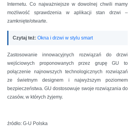
Internetu. Co najważniejsze w dowolnej chwili mamy
możliwość sprawdzenia w aplikacji stan drzwi –
zamknięte/otwarte.
Czytaj też:
Okna i drzwi w stylu smart
Zastosowanie innowacyjnych rozwiązań do drzwi
wejściowych proponowanych przez grupę GU to
połączenie najnowszych technologicznych rozwiązań
ze świetnym designem i najwyższym poziomem
bezpieczeństwa. GU dostosowuje swoje rozwiązania do
czasów, w których żyjemy.
źródło: G-U Polska