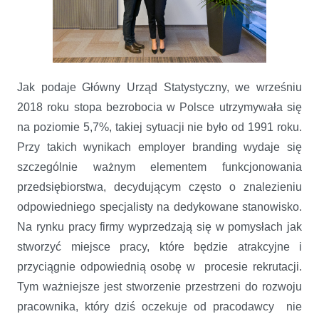
Jak podaje Główny Urząd Statystyczny, we wrześniu
2018 roku stopa bezrobocia w Polsce utrzymywała się
na poziomie 5,7%, takiej sytuacji nie było od 1991 roku.
Przy takich wynikach employer branding wydaje się
szczególnie ważnym elementem funkcjonowania
przedsiębiorstwa, decydującym często o znalezieniu
odpowiedniego specjalisty na dedykowane stanowisko.
Na rynku pracy firmy wyprzedzają się w pomysłach jak
stworzyć miejsce pracy, które będzie atrakcyjne i
przyciągnie odpowiednią osobę w procesie rekrutacji.
Tym ważniejsze jest stworzenie przestrzeni do rozwoju
pracownika, który dziś oczekuje od pracodawcy nie