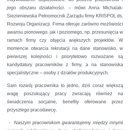
jego obszaru działalności.
– mówi Anna Michalak-
Siezieniewska Pełnomocnik Zarządu firmy KRISPOL ds.
Rozwoju Organizacji. Firma oferuje zarówno możliwości
awansu pionowego, jak i poziomego, np. przesunięcia w
ramach firmy czy objęcia większych projektów. W
momencie otwarcia rekrutacji na dane stanowisko, w
pierwszej kolejności i priorytetowo rozważane są
kandydatury pracowników z firmy, a na stanowiska
specjalistyczne – osoby z działów produkcyjnych.
Sam rozwój pracownika to jedno, dziś coraz większą
wagę poszukujący pracy zwracają również na
świadczenia socjalne, benefity oferowane przez
przyszłego pracodawcę.
-
Naszym pracownikom gwarantujemy między innymi