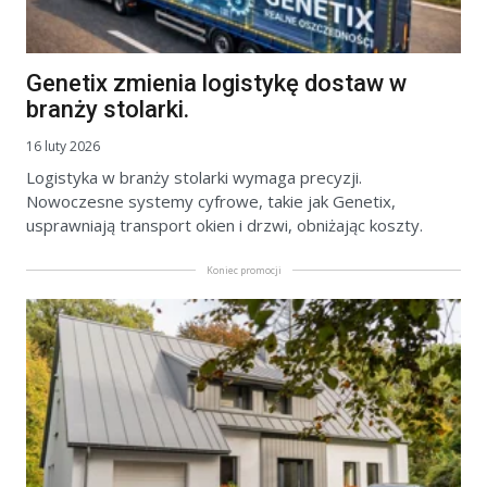
Genetix zmienia logistykę dostaw w
branży stolarki.
16 luty 2026
Logistyka w branży stolarki wymaga precyzji.
Nowoczesne systemy cyfrowe, takie jak Genetix,
usprawniają transport okien i drzwi, obniżając koszty.
Koniec promocji