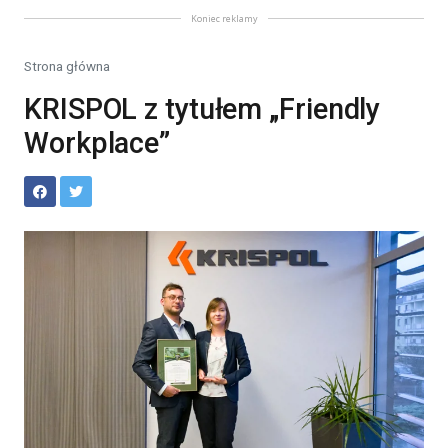
Koniec reklamy
Strona główna
KRISPOL z tytułem „Friendly
Workplace”