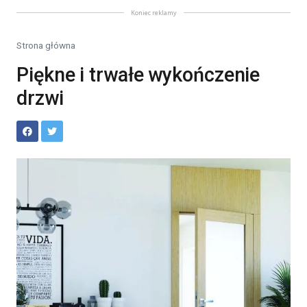
Koniec reklamy
Strona główna
Piękne i trwałe wykończenie
drzwi