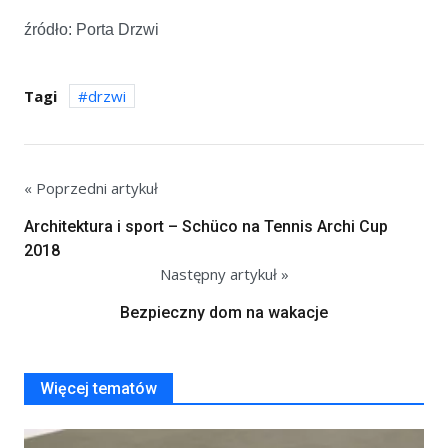
źródło: Porta Drzwi
Tagi
drzwi
« Poprzedni artykuł
Architektura i sport – Schüco na Tennis Archi Cup
2018
Następny artykuł »
Bezpieczny dom na wakacje
Więcej tematów