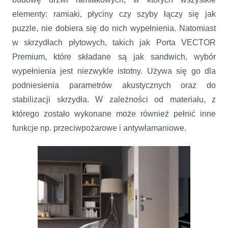
elementy: ramiaki, płyciny czy szyby łączy się jak
puzzle, nie dobiera się do nich wypełnienia. Natomiast
w skrzydłach płytowych, takich jak Porta VECTOR
Premium, które składane są jak sandwich, wybór
wypełnienia jest niezwykle istotny. Używa się go dla
podniesienia parametrów akustycznych oraz do
stabilizacji skrzydła. W zależności od materiału, z
którego zostało wykonane może również pełnić inne
funkcje np. przeciwpożarowe i antywłamaniowe.