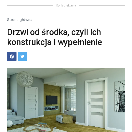
Koniec reklamy
Strona główna
Drzwi od środka, czyli ich
konstrukcja i wypełnienie