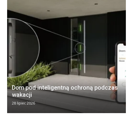
Dom pod inteligentną ochroną podczas
wakacji
28 lipiec 2026