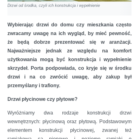
Drzwi od środka, czyli ich konstrukcja i wypełnienie
Wybierając drzwi do domu czy mieszkania często
zwracamy uwagę na ich wygląd, by mieć pewność,
że będą dobrze prezentować się w aranżacji.
Najważniejsze jednak ze względu na komfort
użytkowania mogą być konstrukcja i wypełnienie
skrzydeł. Porta podpowiada, co kryje się w środku
drzwi i na co zwrócić uwagę, aby zakup był
przemyślany i trafiony.
Drzwi płycinowe czy płytowe?
Wyróżniamy dwa rodzaje konstrukcji drzwi
wewnętrznych: płycinową oraz płytową. Podstawowym
elementem konstrukcji płycinowej, zwanej też
ramiakową są pionowe i poziome ramiaki o