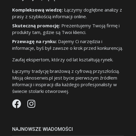
Kompleksową wiedzę:
Łączymy dogłębne analizy z
prasy z szybkością informacji online.
Skuteczną promocję:
Prezentujemy Twoją firmę i
produkty tam, gdzie są Twoi klienci.
Przewagę na rynku:
Dajemy Ci narzędzia i
informacje, byś był zawsze o krok przed konkurencją.
Zaufaj ekspertom, którzy od lat kształtują rynek.
Łączymy tradycję branżową z cyfrową przyszłością.
Misją oknoserwis.pl jest bycie pierwszym źródłem
informacji i inspiracji dla każdego profesjonalisty w
świecie stolarki otworowej.
NAJNOWSZE WIADOMOŚCI