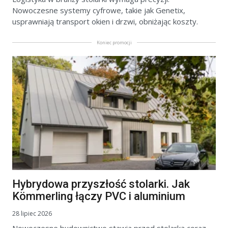
Nowoczesne systemy cyfrowe, takie jak Genetix,
usprawniają transport okien i drzwi, obniżając koszty.
Koniec promocji
Hybrydowa przyszłość stolarki. Jak
Kömmerling łączy PVC i aluminium
28 lipiec 2026