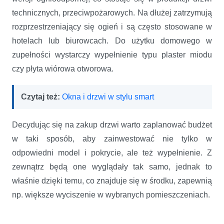
technicznych, przeciwpożarowych. Na dłużej zatrzymują
rozprzestrzeniający się ogień i są często stosowane w
hotelach lub biurowcach. Do użytku domowego w
zupełności wystarczy wypełnienie typu plaster miodu
czy płyta wiórowa otworowa.
Czytaj też:
Okna i drzwi w stylu smart
Decydując się na zakup drzwi warto zaplanować budżet
w taki sposób, aby zainwestować nie tylko w
odpowiedni model i pokrycie, ale też wypełnienie. Z
zewnątrz będą one wyglądały tak samo, jednak to
właśnie dzięki temu, co znajduje się w środku, zapewnią
np. większe wyciszenie w wybranych pomieszczeniach.