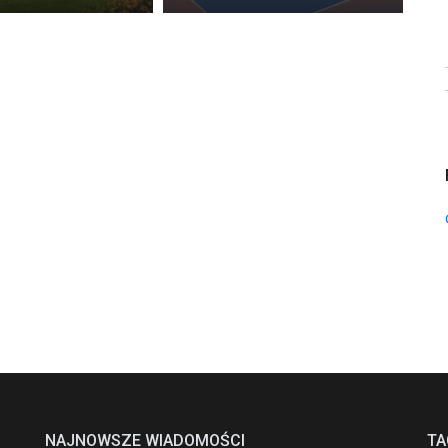
NAJNOWSZE WIADOMOŚCI
TA