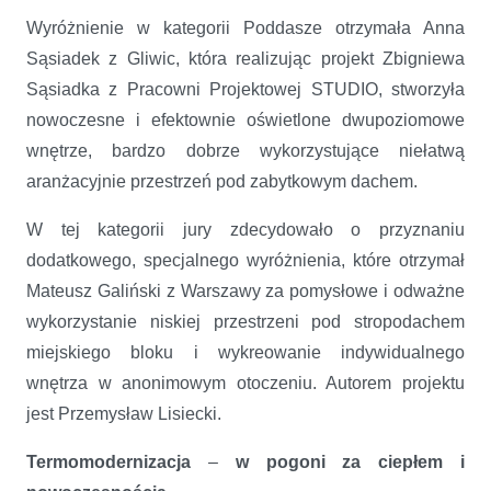
Wyróżnienie w kategorii Poddasze otrzymała Anna
Sąsiadek z Gliwic, która realizując projekt Zbigniewa
Sąsiadka z Pracowni Projektowej STUDIO, stworzyła
nowoczesne i efektownie oświetlone dwupoziomowe
wnętrze, bardzo dobrze wykorzystujące niełatwą
aranżacyjnie przestrzeń pod zabytkowym dachem.
W tej kategorii jury zdecydowało o przyznaniu
dodatkowego, specjalnego wyróżnienia, które otrzymał
Mateusz Galiński z Warszawy za pomysłowe i odważne
wykorzystanie niskiej przestrzeni pod stropodachem
miejskiego bloku i wykreowanie indywidualnego
wnętrza w anonimowym otoczeniu. Autorem projektu
jest Przemysław Lisiecki.
Termomodernizacja
–
w pogoni za ciepłem i