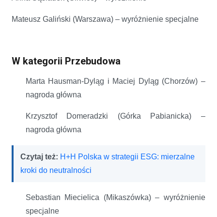
Mateusz Galiński (Warszawa) – wyróżnienie specjalne
W kategorii Przebudowa
Marta Hausman-Dyląg i Maciej Dyląg (Chorzów) –
nagroda główna
Krzysztof Domeradzki (Górka Pabianicka) –
nagroda główna
Czytaj też:
H+H Polska w strategii ESG: mierzalne
kroki do neutralności
Sebastian Miecielica (Mikaszówka) – wyróżnienie
specjalne