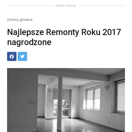
Koniec reklamy
Strona główna
Najlepsze Remonty Roku 2017
nagrodzone