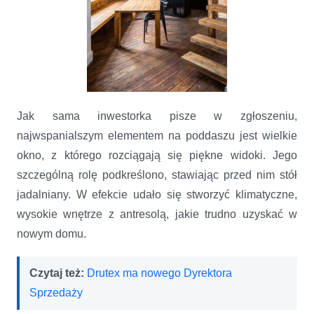
Jak sama inwestorka pisze w zgłoszeniu,
najwspanialszym elementem na poddaszu jest wielkie
okno, z którego rozciągają się piękne widoki. Jego
szczególną rolę podkreślono, stawiając przed nim stół
jadalniany. W efekcie udało się stworzyć klimatyczne,
wysokie wnętrze z antresolą, jakie trudno uzyskać w
nowym domu.
Czytaj też:
Drutex ma nowego Dyrektora
Sprzedaży