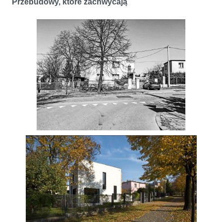
Przebudowy, które zachwycają