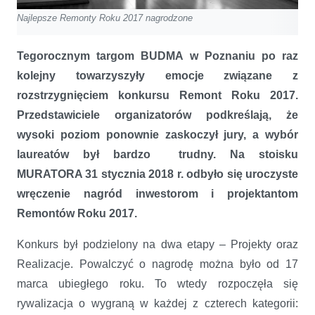
Najlepsze Remonty Roku 2017 nagrodzone
Tegorocznym targom BUDMA w Poznaniu po raz
kolejny towarzyszyły emocje związane z
rozstrzygnięciem konkursu Remont Roku 2017.
Przedstawiciele organizatorów podkreślają, że
wysoki poziom ponownie zaskoczył jury, a wybór
laureatów był bardzo trudny. Na stoisku
MURATORA 31 stycznia 2018 r. odbyło się uroczyste
wręczenie nagród inwestorom i projektantom
Remontów Roku 2017.
Konkurs był podzielony na dwa etapy – Projekty oraz
Realizacje. Powalczyć o nagrodę można było od 17
marca ubiegłego roku. To wtedy rozpoczęła się
rywalizacja o wygraną w każdej z czterech kategorii: