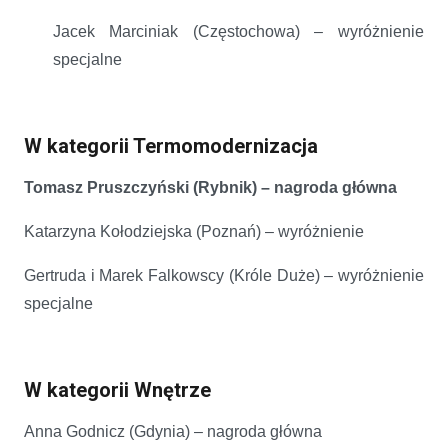
Jacek Marciniak (Częstochowa) – wyróżnienie
specjalne
W kategorii Termomodernizacja
Tomasz Pruszczyński (Rybnik) – nagroda główna
Katarzyna Kołodziejska (Poznań) – wyróżnienie
Gertruda i Marek Falkowscy (Króle Duże) – wyróżnienie
specjalne
W kategorii Wnętrze
Anna Godnicz (Gdynia) – nagroda główna