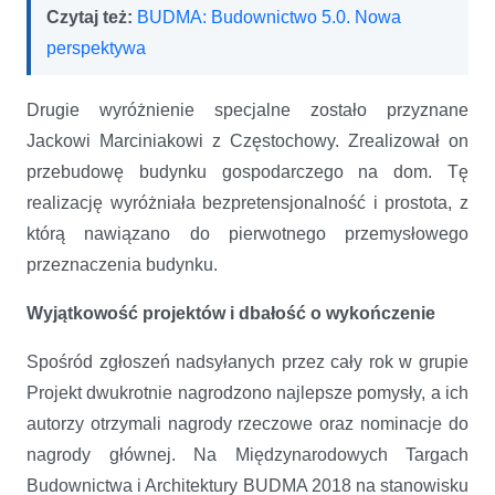
Czytaj też:
BUDMA: Budownictwo 5.0. Nowa
perspektywa
Drugie wyróżnienie specjalne zostało przyznane
Jackowi Marciniakowi z Częstochowy. Zrealizował on
przebudowę budynku gospodarczego na dom. Tę
realizację wyróżniała bezpretensjonalność i prostota, z
którą nawiązano do pierwotnego przemysłowego
przeznaczenia budynku.
Wyjątkowość projektów i dbałość o wykończenie
Spośród zgłoszeń nadsyłanych przez cały rok w grupie
Projekt dwukrotnie nagrodzono najlepsze pomysły, a ich
autorzy otrzymali nagrody rzeczowe oraz nominacje do
nagrody głównej. Na Międzynarodowych Targach
Budownictwa i Architektury BUDMA 2018 na stanowisku