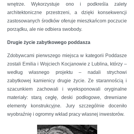
wnętrze. Wykorzystuje ono i podkreśla zalety
architektoniczne przestrzeni, a dzięki konsekwencji
zastosowanych środków oferuje mieszkańcom poczucie
porządku, ale nie odbiera swobody.
Drugie życie zabytkowego poddasza
Zdobywcami pierwszego miejsca w kategorii Poddasze
zostali Emilia i Wojciech Kocjanowie z Lublina, którzy –
według własnego projektu – nadali strychowi
zabytkowej kamienicy drugie życie. Ze starannością i
szacunkiem zachowali i wyeksponowali oryginalne
materiały: starą cegłę, deski podłogowe, drewniane
elementy konstrukcyjne. Jury szczególnie doceniło
wyobraźnię i ogromny wkład pracy własnej inwestorów.