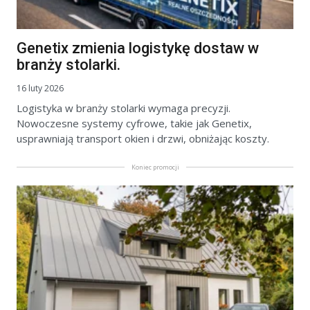
Genetix zmienia logistykę dostaw w
branży stolarki.
16 luty 2026
Logistyka w branży stolarki wymaga precyzji.
Nowoczesne systemy cyfrowe, takie jak Genetix,
usprawniają transport okien i drzwi, obniżając koszty.
Koniec promocji