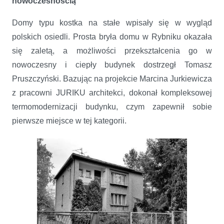
nowoczesnością
Domy typu kostka na stałe wpisały się w wygląd
polskich osiedli. Prosta bryła domu w Rybniku okazała
się zaletą, a możliwości przekształcenia go w
nowoczesny i ciepły budynek dostrzegł Tomasz
Pruszczyński. Bazując na projekcie Marcina Jurkiewicza
z pracowni JURIKU architekci, dokonał kompleksowej
termomodernizacji budynku, czym zapewnił sobie
pierwsze miejsce w tej kategorii.