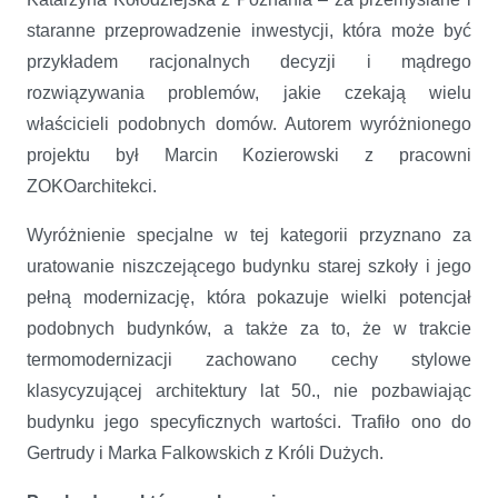
staranne przeprowadzenie inwestycji, która może być
przykładem racjonalnych decyzji i mądrego
rozwiązywania problemów, jakie czekają wielu
właścicieli podobnych domów. Autorem wyróżnionego
projektu był Marcin Kozierowski z pracowni
ZOKOarchitekci.
Wyróżnienie specjalne w tej kategorii przyznano za
uratowanie niszczejącego budynku starej szkoły i jego
pełną modernizację, która pokazuje wielki potencjał
podobnych budynków, a także za to, że w trakcie
termomodernizacji zachowano cechy stylowe
klasycyzującej architektury lat 50., nie pozbawiając
budynku jego specyficznych wartości. Trafiło ono do
Gertrudy i Marka Falkowskich z Króli Dużych.