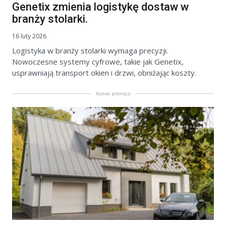
Genetix zmienia logistykę dostaw w
branży stolarki.
16 luty 2026
Logistyka w branży stolarki wymaga precyzji.
Nowoczesne systemy cyfrowe, takie jak Genetix,
usprawniają transport okien i drzwi, obniżając koszty.
Koniec promocji