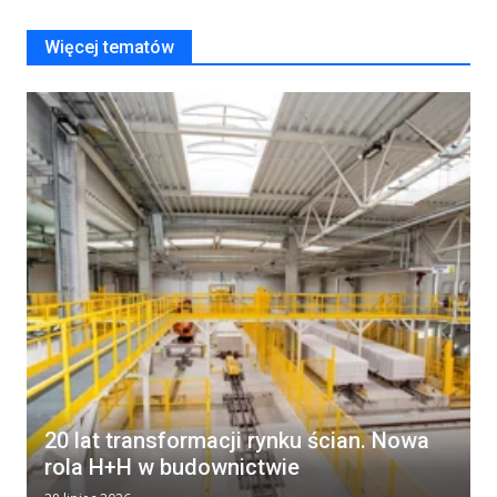
Więcej tematów
20 lat transformacji rynku ścian. Nowa
rola H+H w budownictwie