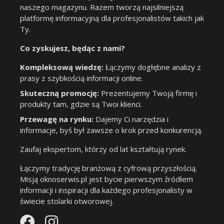
naszego magazynu. Razem tworzą najsilniejszą
platformę informacyjną dla profesjonalistów takich jak
Ty.
Co zyskujesz, będąc z nami?
Kompleksową wiedzę:
Łączymy dogłębne analizy z
prasy z szybkością informacji online.
Skuteczną promocję:
Prezentujemy Twoją firmę i
produkty tam, gdzie są Twoi klienci.
Przewagę na rynku:
Dajemy Ci narzędzia i
informacje, byś był zawsze o krok przed konkurencją.
Zaufaj ekspertom, którzy od lat kształtują rynek.
Łączymy tradycję branżową z cyfrową przyszłością.
Misją oknoserwis.pl jest bycie pierwszym źródłem
informacji i inspiracji dla każdego profesjonalisty w
świecie stolarki otworowej.