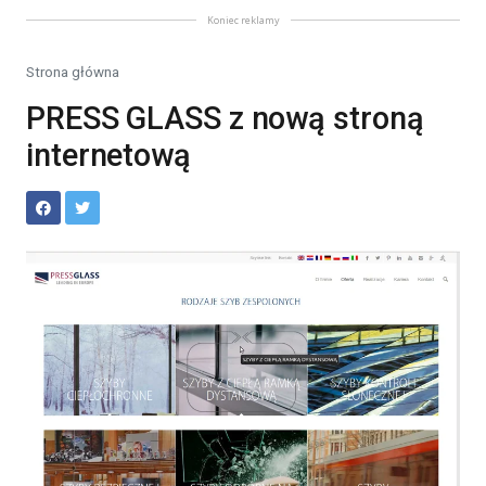
Koniec reklamy
Strona główna
PRESS GLASS z nową stroną
internetową