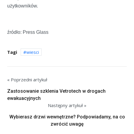
użytkowników.
źródło: Press Glass
Tagi
wiesci
« Poprzedni artykuł
Zastosowanie szklenia Vetrotech w drogach
ewakuacyjnych
Następny artykuł »
Wybierasz drzwi wewnętrzne? Podpowiadamy, na co
zwrócić uwagę