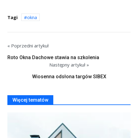
Tagi
okna
« Poprzedni artykuł
Roto Okna Dachowe stawia na szkolenia
Następny artykuł »
Wiosenna odsłona targów SIBEX
Więcej tematów