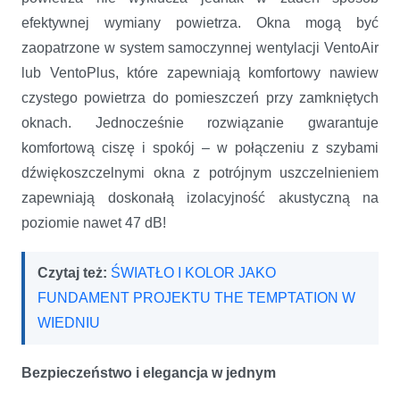
efektywnej wymiany powietrza. Okna mogą być
zaopatrzone w system samoczynnej wentylacji VentoAir
lub VentoPlus, które zapewniają komfortowy nawiew
czystego powietrza do pomieszczeń przy zamkniętych
oknach. Jednocześnie rozwiązanie gwarantuje
komfortową ciszę i spokój – w połączeniu z szybami
dźwiękoszczelnymi okna z potrójnym uszczelnieniem
zapewniają doskonałą izolacyjność akustyczną na
poziomie nawet 47 dB!
Czytaj też:
ŚWIATŁO I KOLOR JAKO
FUNDAMENT PROJEKTU THE TEMPTATION W
WIEDNIU
Bezpieczeństwo i elegancja w jednym