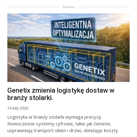
Promocja
Genetix zmienia logistykę dostaw w
branży stolarki.
16 luty 2026
Logistyka w branży stolarki wymaga precyzji.
Nowoczesne systemy cyfrowe, takie jak Genetix,
usprawniają transport okien i drzwi, obniżając koszty.