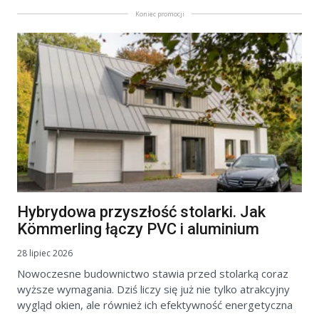
Koniec promocji
Hybrydowa przyszłość stolarki. Jak
Kömmerling łączy PVC i aluminium
28 lipiec 2026
Nowoczesne budownictwo stawia przed stolarką coraz
wyższe wymagania. Dziś liczy się już nie tylko atrakcyjny
wygląd okien, ale również ich efektywność energetyczna