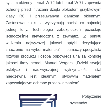
system okienny heroal W 72 lub heroal W 77 zapewnia
ochronę przed intruzami dzięki blokadom grzybkowym
klasy RC i przesuwanym klamkom okiennym.
Zastosowane okucia wytrzymują nacisk co najmniej
jednej tony. Technologia zabezpieczeń pozostaje
jednocześnie niewidoczna z zewnątrz. „Z punktu
widzenia najwyższej jakości optyki decydujące
znaczenie ma wybór materiału” — tłumaczy specjalista
rozwoju produktu i osoba odpowiedzialna za kontrolę
jakości firmy heroal, Manuel Vergers. „Dzięki swojej
estetyce i nadzwyczajnej wytrzymałości, stal
nierdzewna jest idealnym, stylowym materiałem
zapewniającym ochronę przed włamaniem”.
Połączenie
systemów