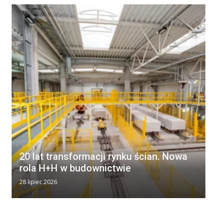
20 lat transformacji rynku ścian. Nowa
rola H+H w budownictwie
28 lipiec 2026