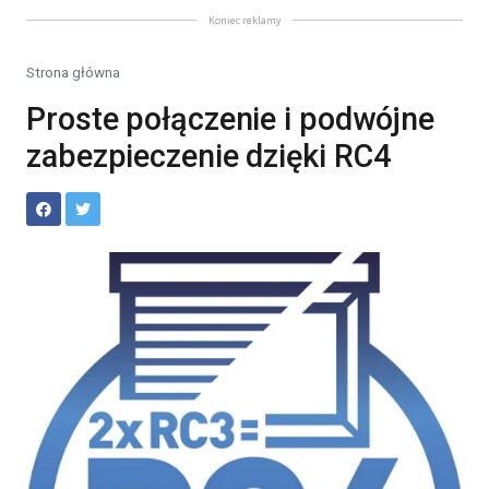
Koniec reklamy
Strona główna
Proste połączenie i podwójne
zabezpieczenie dzięki RC4