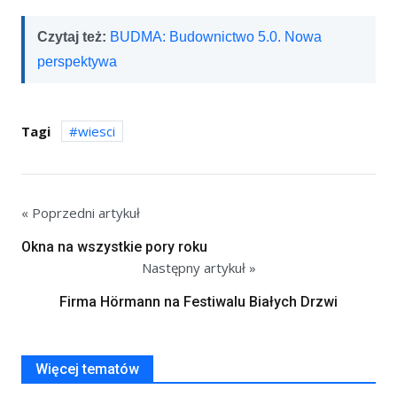
Czytaj też:
BUDMA: Budownictwo 5.0. Nowa
perspektywa
Tagi
wiesci
« Poprzedni artykuł
Okna na wszystkie pory roku
Następny artykuł »
Firma Hörmann na Festiwalu Białych Drzwi
Więcej tematów