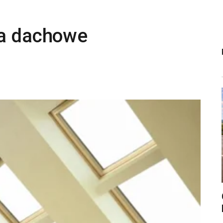
na dachowe