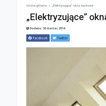
Strona główna
„Elektryzujące” okna dachowe
„Elektryzujące” ok
Dodano: 30 marzec 2016
Facebook
Twitter