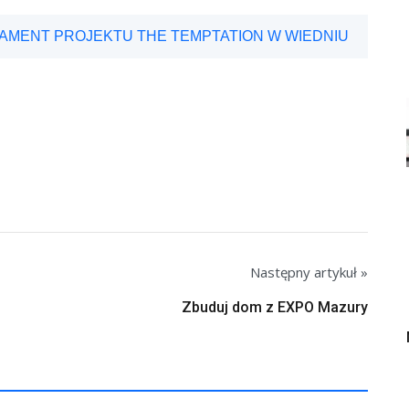
DAMENT PROJEKTU THE TEMPTATION W WIEDNIU
Następny artykuł »
Zbuduj dom z EXPO Mazury