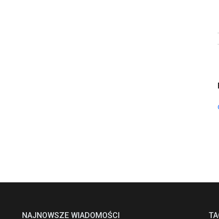
NAJNOWSZE WIADOMOŚCI
TA