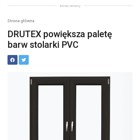
Koniec reklamy
Strona główna
DRUTEX powiększa paletę
barw stolarki PVC