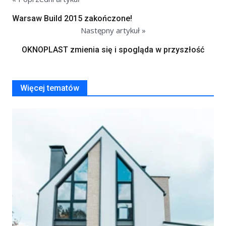
Warsaw Build 2015 zakończone!
Następny artykuł »
OKNOPLAST zmienia się i spogląda w przyszłość
Więcej tematów