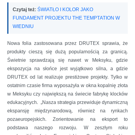
Czytaj też:
ŚWIATŁO I KOLOR JAKO
FUNDAMENT PROJEKTU THE TEMPTATION W
WIEDNIU
Nowa folia zastosowana przez DRUTEX sprawia, że
produkty cieszą się dużą popularnością za granicą.
Świetnie sprawdzają się nawet w Meksyku, gdzie
ekspozycja na słońce jest wyjątkowo silna, a gdzie
DRUTEX od lat realizuje prestiżowe projekty. Tylko w
ostatnim czasie firma wyposażyła w okna kopalnię złota
w Meksyku czy największą na świecie fabrykę klocków
edukacyjnych. „Nasza strategia przewiduje dynamiczną
ekspansję międzynarodową, również na rynkach
pozaeuropejskich. Zorientowanie na eksport to
podstawa naszego rozwoju. W zeszłym roku