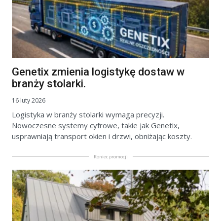
Genetix zmienia logistykę dostaw w
branży stolarki.
16 luty 2026
Logistyka w branży stolarki wymaga precyzji.
Nowoczesne systemy cyfrowe, takie jak Genetix,
usprawniają transport okien i drzwi, obniżając koszty.
Koniec promocji