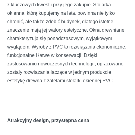
z kluczowych kwestii przy jego zakupie. Stolarka
okienna, którą kupujemy na lata, powinna nie tylko
chronić, ale także zdobić budynek, dlatego istotne
znaczenie mają jej walory estetyczne. Okna drewniane
charakteryzują się ponadczasowym, wyjątkowym
wyglądem. Wyroby z PVC to rozwiązania ekonomiczne,
funkcjonalne i łatwe w konserwacji. Dzięki
zastosowaniu nowoczesnych technologii, opracowane
zostały rozwiązania łączące w jednym produkcie
estetykę drewna z zaletami stolarki okiennej PVC.
Atrakcyjny design, przystępna cena