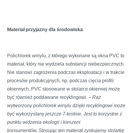
Materiał przyjazny dla środowiska
Polichlorek winylu, z którego wykonane są okna PVC to
materiał, który nie wydziela substancji niebezpiecznych.
Nie stanowi zagrożenia podczas eksploatacji i w trakcie
procesów produkcyjnych, np. podczas cięcia profili
okiennych. PVC stosowane w stolarce okiennej może
być również poddawane recyklingowi. –
Raz
wytworzony polichlorek winylu dzięki recyklingowi może
być wykorzystany jeszcze 7-krotnie. Jest to korzystne z
punktu widzenia ekologii i kieszeni
konsumentów.
Stosując ten materiał zyskujemy stolarkę