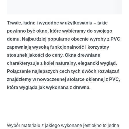
Trwałe, ładne i wygodne w użytkowaniu – takie
powinno być okno, które wybieramy do swojego
domu. Najbardziej popularne obecnie wyroby z PVC
zapewniają wysoką funkcjonalność i korzystny
stosunek jakości do ceny. Okna drewniane
charakteryzuje z kolei naturalny, elegancki wygląd.
Połączenie najlepszych cech tych dwóch rozwiązań
znajdziemy w nowoczesnej stolarce okiennej z PVC,
która wygląda jak wykonana z drewna.
Wybór materiału z jakiego wykonane jest okno to jedna