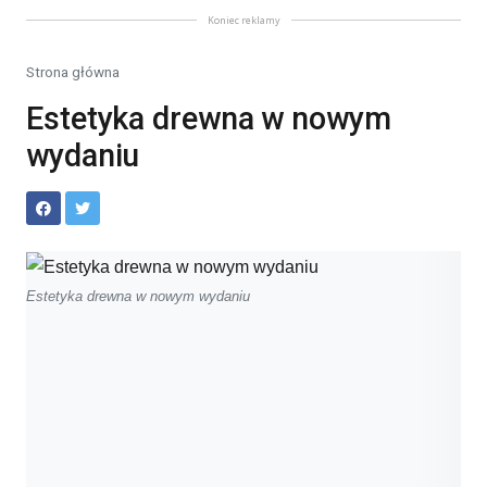
Koniec reklamy
Strona główna
Estetyka drewna w nowym
wydaniu
Estetyka drewna w nowym wydaniu