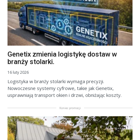
Genetix zmienia logistykę dostaw w
branży stolarki.
16 luty 2026
Logistyka w branży stolarki wymaga precyzji.
Nowoczesne systemy cyfrowe, takie jak Genetix,
usprawniają transport okien i drzwi, obniżając koszty.
Koniec promocji