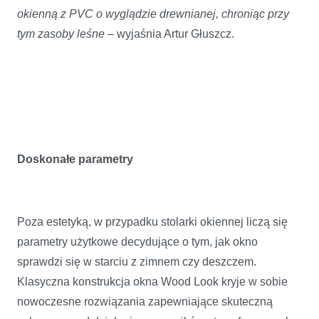
okienną z PVC o wyglądzie drewnianej, chroniąc przy
tym zasoby leśne
– wyjaśnia Artur Głuszcz.
Doskonałe parametry
Poza estetyką, w przypadku stolarki okiennej liczą się
parametry użytkowe decydujące o tym, jak okno
sprawdzi się w starciu z zimnem czy deszczem.
Klasyczna konstrukcja okna Wood Look kryje w sobie
nowoczesne rozwiązania zapewniające skuteczną