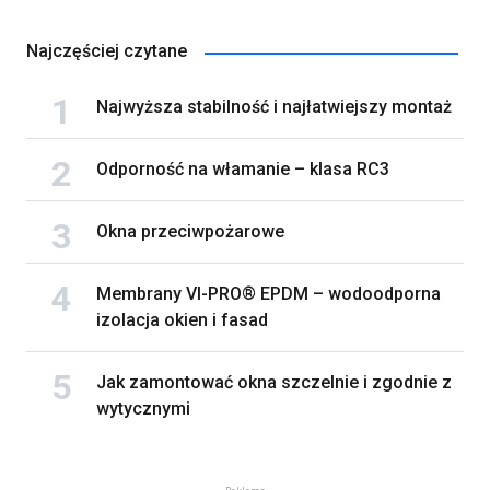
Najczęściej czytane
Najwyższa stabilność i najłatwiejszy montaż
Odporność na włamanie – klasa RC3
Okna przeciwpożarowe
Membrany VI-PRO® EPDM – wodoodporna
izolacja okien i fasad
Jak zamontować okna szczelnie i zgodnie z
wytycznymi