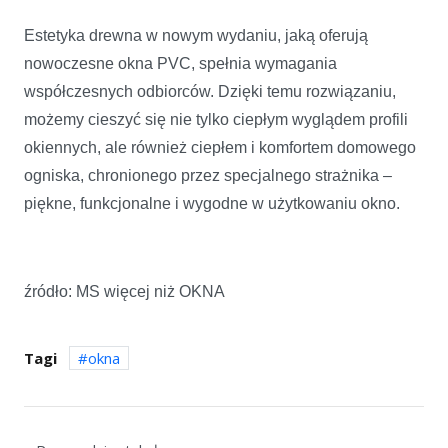
Estetyka drewna w nowym wydaniu, jaką oferują
nowoczesne okna PVC, spełnia wymagania
współczesnych odbiorców. Dzięki temu rozwiązaniu,
możemy cieszyć się nie tylko ciepłym wyglądem profili
okiennych, ale również ciepłem i komfortem domowego
ogniska, chronionego przez specjalnego strażnika –
piękne, funkcjonalne i wygodne w użytkowaniu okno.
źródło: MS więcej niż OKNA
Tagi
okna