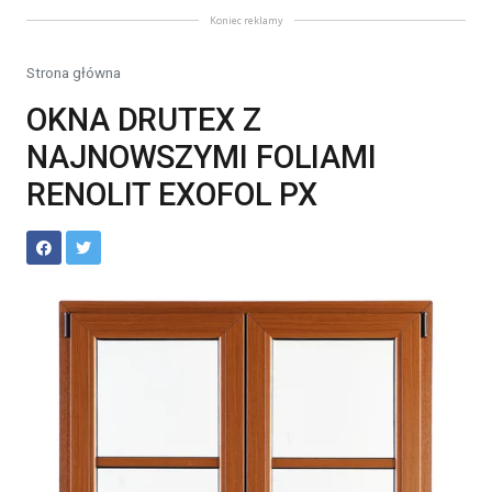
Koniec reklamy
Strona główna
OKNA DRUTEX Z
NAJNOWSZYMI FOLIAMI
RENOLIT EXOFOL PX