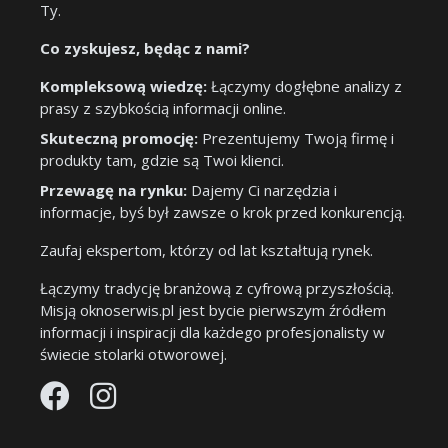
Ty.
Co zyskujesz, będąc z nami?
Kompleksową wiedzę:
Łączymy dogłębne analizy z
prasy z szybkością informacji online.
Skuteczną promocję:
Prezentujemy Twoją firmę i
produkty tam, gdzie są Twoi klienci.
Przewagę na rynku:
Dajemy Ci narzędzia i
informacje, byś był zawsze o krok przed konkurencją.
Zaufaj ekspertom, którzy od lat kształtują rynek.
Łączymy tradycję branżową z cyfrową przyszłością.
Misją oknoserwis.pl jest bycie pierwszym źródłem
informacji i inspiracji dla każdego profesjonalisty w
świecie stolarki otworowej.