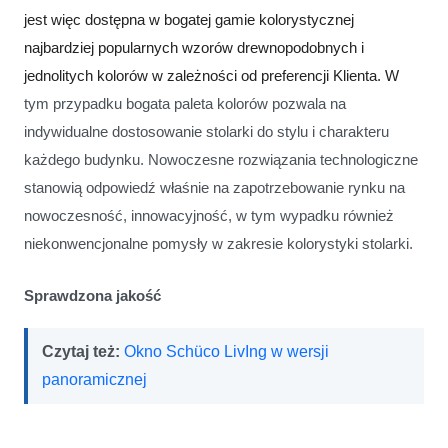
jest więc dostępna w bogatej gamie kolorystycznej
najbardziej popularnych
wzorów
drewnopodobnych
i
jednolitych kolorów
w zależności od preferencji Klienta. W
tym przypadku bogata paleta kolorów pozwala na
indywidualne dostosowanie stolarki do stylu i charakteru
każdego budynku. Nowoczesne rozwiązania technologiczne
stanowią odpowiedź właśnie na zapotrzebowanie rynku na
nowoczesność, innowacyjność, w tym wypadku również
niekonwencjonalne pomysły w zakresie kolorystyki stolarki.
Sprawdzona jakość
Czytaj też:
Okno Schüco LivIng w wersji
panoramicznej